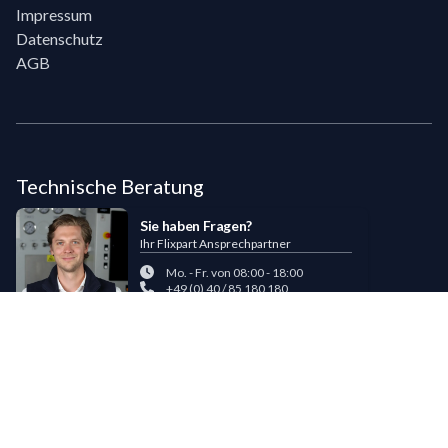
Impressum
Datenschutz
AGB
Technische Beratung
Sie haben Fragen?
Ihr Flixpart Ansprechpartner
Mo. - Fr. von 08:00 - 18:00
+49 (0) 40 / 85 180 180
sales@flixpart.de
Zahlungsmöglichkeiten