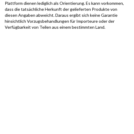
Plattform dienen lediglich als Orientierung. Es kann vorkommen,
dass die tatsächliche Herkunft der gelieferten Produkte von
diesen Angaben abweicht. Daraus ergibt sich keine Garantie
hinsichtlich Vorzugsbehandlungen für Importeure oder der
Verfügbarkeit von Teilen aus einem bestimmten Land.