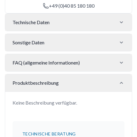
+49 (0)40 85 180 180
Technische Daten
Sonstige Daten
FAQ (allgemeine Informationen)
Produktbeschreibung
Keine Beschreibung verfügbar.
TECHNISCHE BERATUNG