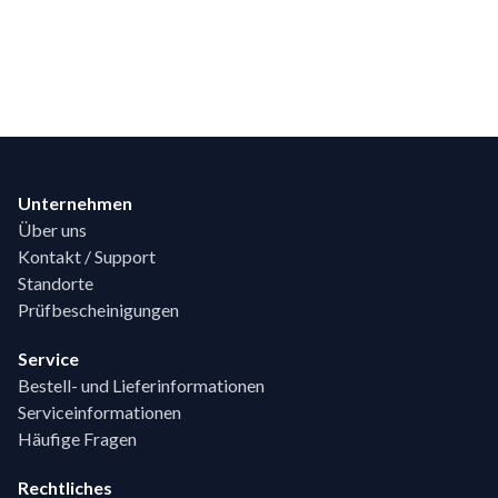
Footer
Unternehmen
Über uns
Kontakt / Support
Standorte
Prüfbescheinigungen
Service
Bestell- und Lieferinformationen
Serviceinformationen
Häufige Fragen
Rechtliches