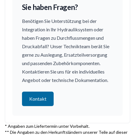
Sie haben Fragen?
Benötigen Sie Unterstützung bei der
Integration in Ihr Hydrauliksystem oder
haben Fragen zu Durchflussmengen und
Druckabfall? Unser Technikteam berät Sie
gerne zu Auslegung, Ersatzteilversorgung
und passenden Zubehörkomponenten.
Kontaktieren Sie uns für ein individuelles
Angebot oder technische Dokumentation.
Kontakt
* Angaben zum Liefertermin unter Vorbehalt.
** Die Angaben zu den Herkunftsländern unserer Teile auf dieser