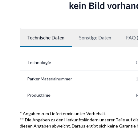
Technische Daten
Sonstige Daten
FAQ (
Technologie
Parker Materialnummer
Produktlinie
* Angaben zum Liefertermin unter Vorbehalt.
** Die Angaben zu den Herkunftsländern unserer Teile auf die
diesen Angaben abweicht. Daraus ergibt sich keine Garantie 