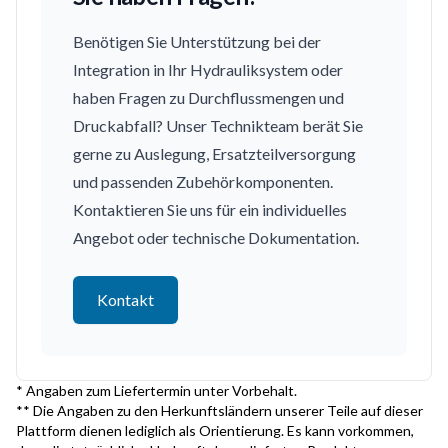
Benötigen Sie Unterstützung bei der
Integration in Ihr Hydrauliksystem oder
haben Fragen zu Durchflussmengen und
Druckabfall? Unser Technikteam berät Sie
gerne zu Auslegung, Ersatzteilversorgung
und passenden Zubehörkomponenten.
Kontaktieren Sie uns für ein individuelles
Angebot oder technische Dokumentation.
Kontakt
* Angaben zum Liefertermin unter Vorbehalt.
** Die Angaben zu den Herkunftsländern unserer Teile auf dieser
Plattform dienen lediglich als Orientierung. Es kann vorkommen,