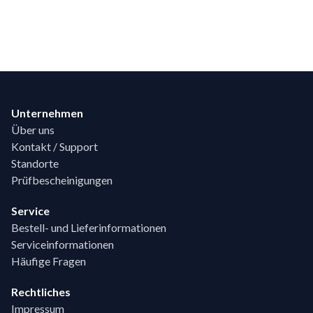
Footer
Unternehmen
Über uns
Kontakt / Support
Standorte
Prüfbescheinigungen
Service
Bestell- und Lieferinformationen
Serviceinformationen
Häufige Fragen
Rechtliches
Impressum