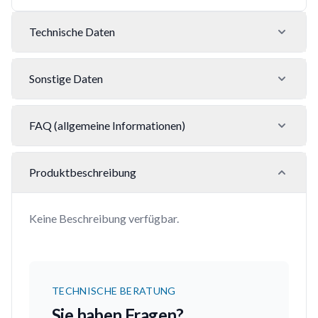
Technische Daten
Sonstige Daten
FAQ (allgemeine Informationen)
Produktbeschreibung
Keine Beschreibung verfügbar.
TECHNISCHE BERATUNG
Sie haben Fragen?