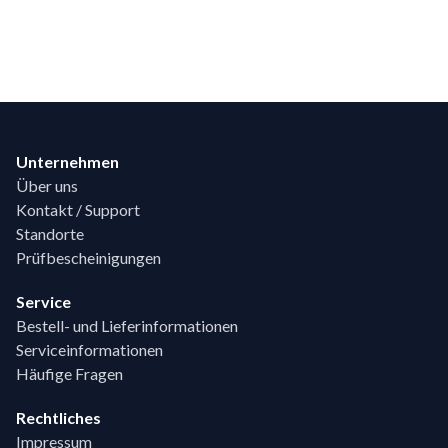
Footer
Unternehmen
Über uns
Kontakt / Support
Standorte
Prüfbescheinigungen
Service
Bestell- und Lieferinformationen
Serviceinformationen
Häufige Fragen
Rechtliches
Impressum