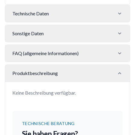
Technische Daten
Sonstige Daten
FAQ (allgemeine Informationen)
Produktbeschreibung
Keine Beschreibung verfügbar.
TECHNISCHE BERATUNG
Sie haben Fragen?