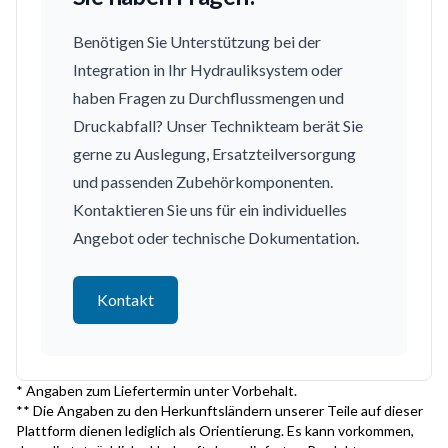
Benötigen Sie Unterstützung bei der
Integration in Ihr Hydrauliksystem oder
haben Fragen zu Durchflussmengen und
Druckabfall? Unser Technikteam berät Sie
gerne zu Auslegung, Ersatzteilversorgung
und passenden Zubehörkomponenten.
Kontaktieren Sie uns für ein individuelles
Angebot oder technische Dokumentation.
Kontakt
* Angaben zum Liefertermin unter Vorbehalt.
** Die Angaben zu den Herkunftsländern unserer Teile auf dieser
Plattform dienen lediglich als Orientierung. Es kann vorkommen,