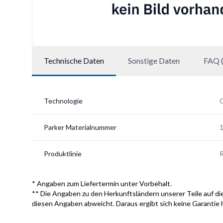
Technische Daten
Sonstige Daten
FAQ (
Technologie
Parker Materialnummer
Produktlinie
* Angaben zum Liefertermin unter Vorbehalt.
** Die Angaben zu den Herkunftsländern unserer Teile auf die
diesen Angaben abweicht. Daraus ergibt sich keine Garantie 