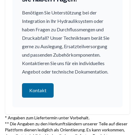
Benötigen Sie Unterstützung bei der
Integration in Ihr Hydrauliksystem oder
haben Fragen zu Durchflussmengen und
Druckabfall? Unser Technikteam berät Sie
gerne zu Auslegung, Ersatzteilversorgung
und passenden Zubehörkomponenten.
Kontaktieren Sie uns für ein individuelles
Angebot oder technische Dokumentation.
Kontakt
* Angaben zum Liefertermin unter Vorbehalt.
** Die Angaben zu den Herkunftsländern unserer Teile auf dieser
Plattform dienen lediglich als Orientierung. Es kann vorkommen,