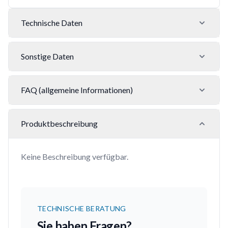
Technische Daten
Sonstige Daten
FAQ (allgemeine Informationen)
Produktbeschreibung
Keine Beschreibung verfügbar.
TECHNISCHE BERATUNG
Sie haben Fragen?