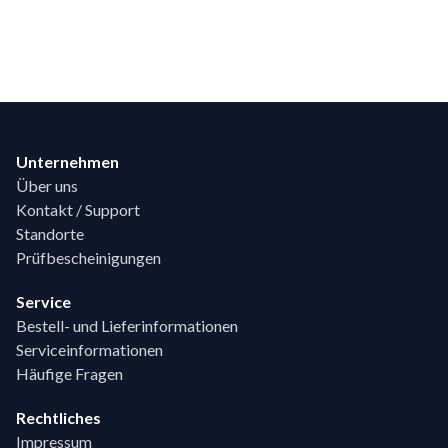
Footer
Unternehmen
Über uns
Kontakt / Support
Standorte
Prüfbescheinigungen
Service
Bestell- und Lieferinformationen
Serviceinformationen
Häufige Fragen
Rechtliches
Impressum