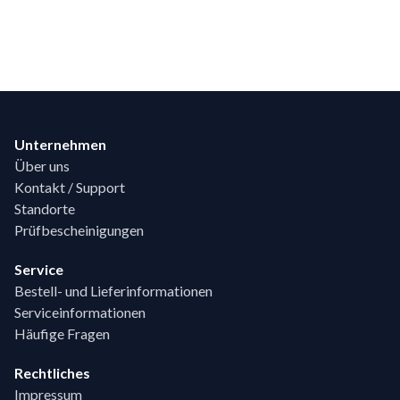
Footer
Unternehmen
Über uns
Kontakt / Support
Standorte
Prüfbescheinigungen
Service
Bestell- und Lieferinformationen
Serviceinformationen
Häufige Fragen
Rechtliches
Impressum