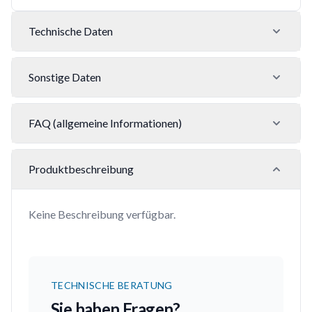
Technische Daten
Sonstige Daten
FAQ (allgemeine Informationen)
Produktbeschreibung
Keine Beschreibung verfügbar.
TECHNISCHE BERATUNG
Sie haben Fragen?