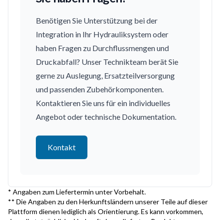
Benötigen Sie Unterstützung bei der
Integration in Ihr Hydrauliksystem oder
haben Fragen zu Durchflussmengen und
Druckabfall? Unser Technikteam berät Sie
gerne zu Auslegung, Ersatzteilversorgung
und passenden Zubehörkomponenten.
Kontaktieren Sie uns für ein individuelles
Angebot oder technische Dokumentation.
Kontakt
* Angaben zum Liefertermin unter Vorbehalt.
** Die Angaben zu den Herkunftsländern unserer Teile auf dieser
Plattform dienen lediglich als Orientierung. Es kann vorkommen,