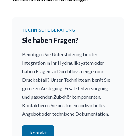
TECHNISCHE BERATUNG
Sie haben Fragen?
Benötigen Sie Unterstützung bei der
Integration in Ihr Hydrauliksystem oder
haben Fragen zu Durchflussmengen und
Druckabfall? Unser Technikteam berät Sie
gerne zu Auslegung, Ersatzteilversorgung
und passenden Zubehörkomponenten.
Kontaktieren Sie uns für ein individuelles
Angebot oder technische Dokumentation.
Kontakt