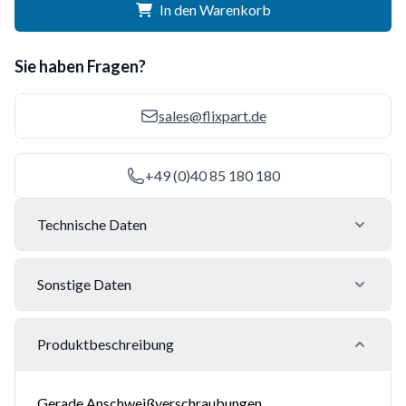
In den Warenkorb
Sie haben Fragen?
sales@flixpart.de
+49 (0)40 85 180 180
Technische Daten
Sonstige Daten
Produktbeschreibung
Gerade Anschweißverschraubungen