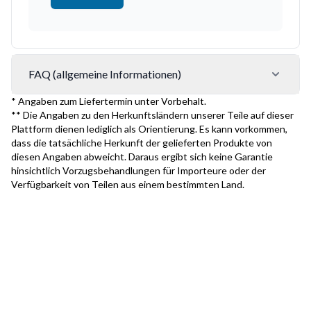
FAQ (allgemeine Informationen)
* Angaben zum Liefertermin unter Vorbehalt.
** Die Angaben zu den Herkunftsländern unserer Teile auf dieser
Plattform dienen lediglich als Orientierung. Es kann vorkommen,
dass die tatsächliche Herkunft der gelieferten Produkte von
diesen Angaben abweicht. Daraus ergibt sich keine Garantie
hinsichtlich Vorzugsbehandlungen für Importeure oder der
Verfügbarkeit von Teilen aus einem bestimmten Land.