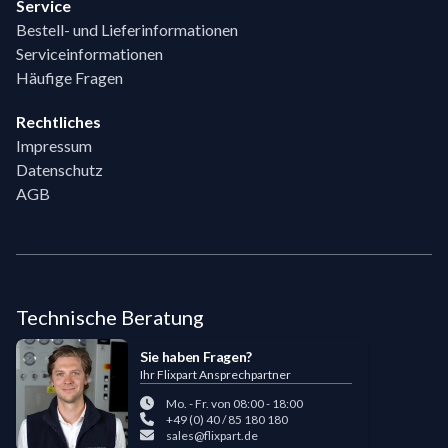
Service
Bestell- und Lieferinformationen
Serviceinformationen
Häufige Fragen
Rechtliches
Impressum
Datenschutz
AGB
Technische Beratung
Sie haben Fragen?
Ihr Flixpart Ansprechpartner
Mo. - Fr. von 08:00 - 18:00
+49 (0) 40 / 85 180 180
sales@flixpart.de