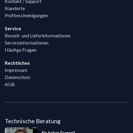
Kontakt / Support
Standorte
Prüfbescheinigungen
Service
Bestell- und Lieferinformationen
Serviceinformationen
Häufige Fragen
Rechtliches
Impressum
Datenschutz
AGB
Technische Beratung
Sie haben Fragen?