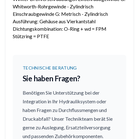
Whitworth-Rohrgewinde - Zylindrisch
Einschraubgewinde G: Metrisch - Zylindrisch
Ausführung: Gehäuse aus Vierkantstahl
Dichtungskombination: O-Ring + wd = FPM
Stützring = PTFE
TECHNISCHE BERATUNG
Sie haben Fragen?
Benötigen Sie Unterstützung bei der
Integration in Ihr Hydrauliksystem oder
haben Fragen zu Durchflussmengen und
Druckabfall? Unser Technikteam berät Sie
gerne zu Auslegung, Ersatzteilversorgung
und passenden Zubehörkomponenten.