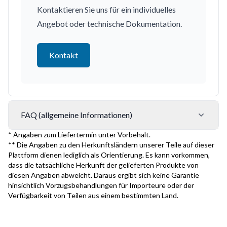
Kontaktieren Sie uns für ein individuelles
Angebot oder technische Dokumentation.
Kontakt
FAQ (allgemeine Informationen)
* Angaben zum Liefertermin unter Vorbehalt.
** Die Angaben zu den Herkunftsländern unserer Teile auf dieser
Plattform dienen lediglich als Orientierung. Es kann vorkommen,
dass die tatsächliche Herkunft der gelieferten Produkte von
diesen Angaben abweicht. Daraus ergibt sich keine Garantie
hinsichtlich Vorzugsbehandlungen für Importeure oder der
Verfügbarkeit von Teilen aus einem bestimmten Land.