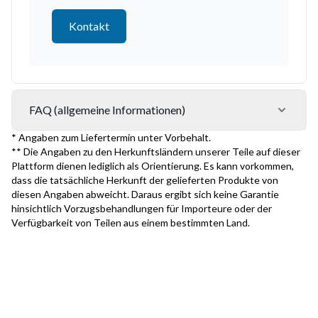
Kontakt
FAQ (allgemeine Informationen)
* Angaben zum Liefertermin unter Vorbehalt.
** Die Angaben zu den Herkunftsländern unserer Teile auf dieser
Plattform dienen lediglich als Orientierung. Es kann vorkommen,
dass die tatsächliche Herkunft der gelieferten Produkte von
diesen Angaben abweicht. Daraus ergibt sich keine Garantie
hinsichtlich Vorzugsbehandlungen für Importeure oder der
Verfügbarkeit von Teilen aus einem bestimmten Land.