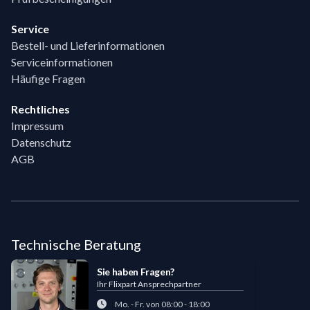
Service
Bestell- und Lieferinformationen
Serviceinformationen
Häufige Fragen
Rechtliches
Impressum
Datenschutz
AGB
Technische Beratung
Sie haben Fragen?
Ihr Flixpart Ansprechpartner
Mo. - Fr. von 08:00 - 18:00