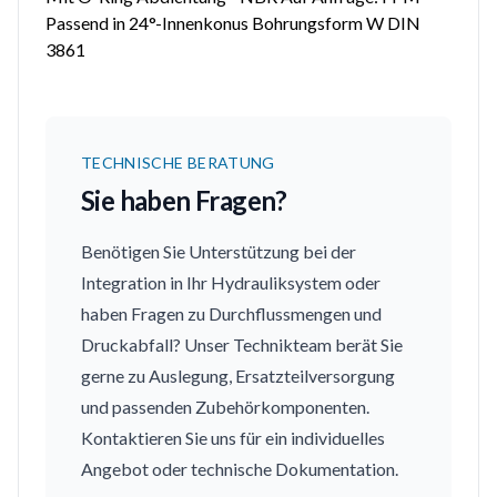
Passend in 24°-Innenkonus Bohrungsform W DIN
3861
TECHNISCHE BERATUNG
Sie haben Fragen?
Benötigen Sie Unterstützung bei der
Integration in Ihr Hydrauliksystem oder
haben Fragen zu Durchflussmengen und
Druckabfall? Unser Technikteam berät Sie
gerne zu Auslegung, Ersatzteilversorgung
und passenden Zubehörkomponenten.
Kontaktieren Sie uns für ein individuelles
Angebot oder technische Dokumentation.