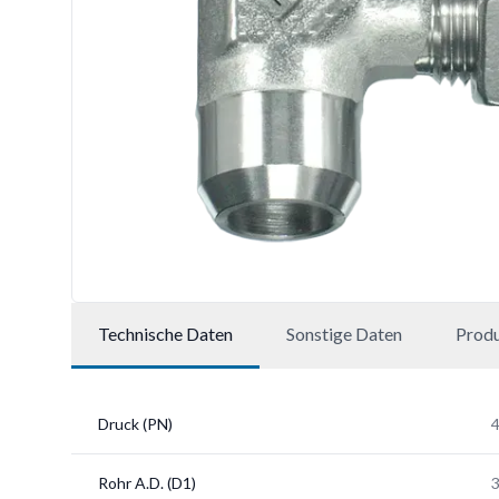
Technische Daten
Sonstige Daten
Prod
Druck (PN)
Rohr A.D. (D1)