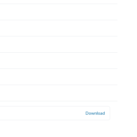
Download