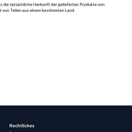
s die tatsächliche Herkunft der gelieferten Produkte von
it von Teilen aus einem bestimmten Land.
Rechtliches