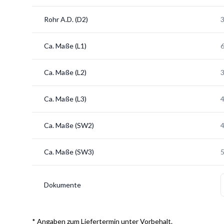
Rohr A.D. (D2)
Ca. Maße (L1)
Ca. Maße (L2)
3
Ca. Maße (L3)
Ca. Maße (SW2)
Ca. Maße (SW3)
Dokumente
* Angaben zum Liefertermin unter Vorbehalt.