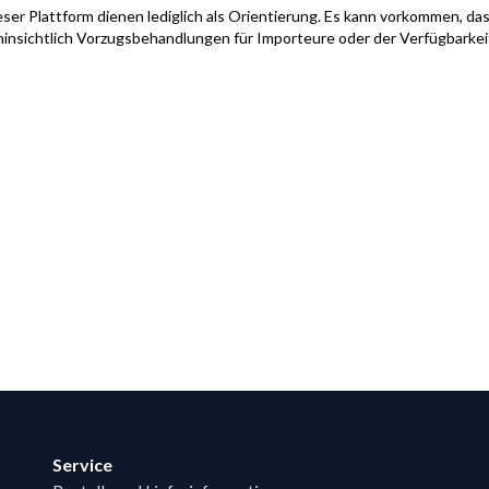
ser Plattform dienen lediglich als Orientierung. Es kann vorkommen, das
hinsichtlich Vorzugsbehandlungen für Importeure oder der Verfügbarke
Service