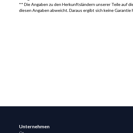
** Die Angaben zu den Herkunftsländern unserer Teile auf die
diesen Angaben abweicht. Daraus ergibt sich keine Garantie 
Footer
Unternehmen