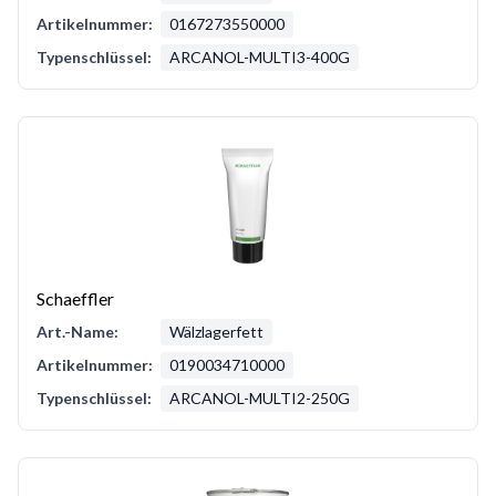
Artikelnummer:
0167273550000
Typenschlüssel:
ARCANOL-MULTI3-400G
Schaeffler
Art.-Name:
Wälzlagerfett
Artikelnummer:
0190034710000
Typenschlüssel:
ARCANOL-MULTI2-250G