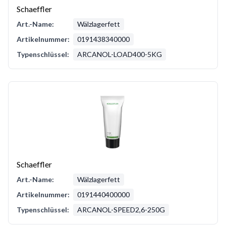
Schaeffler
Art.-Name:
Wälzlagerfett
Artikelnummer:
0191438340000
Typenschlüssel:
ARCANOL-LOAD400-5KG
Schaeffler
Art.-Name:
Wälzlagerfett
Artikelnummer:
0191440400000
Typenschlüssel:
ARCANOL-SPEED2,6-250G