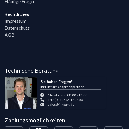
Häufige Fragen
Rechtliches
Impressum
Datenschutz
AGB
Technische Beratung
Sie haben Fragen?
Ihr Flixpart Ansprechpartner
Mo. - Fr. von 08:00 - 18:00
+49 (0) 40 / 85 180 180
sales@flixpart.de
Zahlungsmöglichkeiten