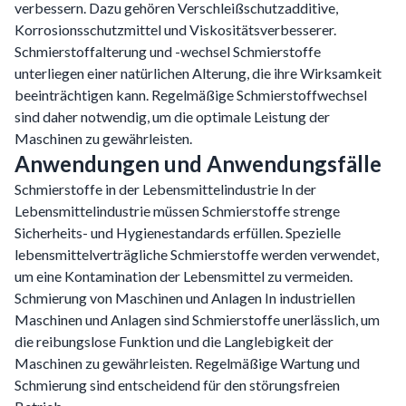
verbessern. Dazu gehören Verschleißschutzadditive,
Korrosionsschutzmittel und Viskositätsverbesserer.
Schmierstoffalterung und -wechsel Schmierstoffe
unterliegen einer natürlichen Alterung, die ihre Wirksamkeit
beeinträchtigen kann. Regelmäßige Schmierstoffwechsel
sind daher notwendig, um die optimale Leistung der
Maschinen zu gewährleisten.
Anwendungen und Anwendungsfälle
Schmierstoffe in der Lebensmittelindustrie In der
Lebensmittelindustrie müssen Schmierstoffe strenge
Sicherheits- und Hygienestandards erfüllen. Spezielle
lebensmittelverträgliche Schmierstoffe werden verwendet,
um eine Kontamination der Lebensmittel zu vermeiden.
Schmierung von Maschinen und Anlagen In industriellen
Maschinen und Anlagen sind Schmierstoffe unerlässlich, um
die reibungslose Funktion und die Langlebigkeit der
Maschinen zu gewährleisten. Regelmäßige Wartung und
Schmierung sind entscheidend für den störungsfreien