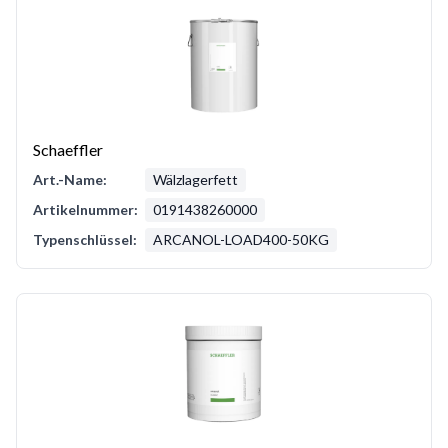
Schaeffler
Art.-Name:
Wälzlagerfett
Artikelnummer:
0191438260000
Typenschlüssel:
ARCANOL-LOAD400-50KG