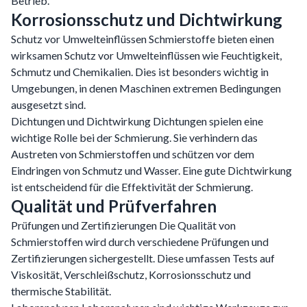
Betrieb.
Korrosionsschutz und Dichtwirkung
Schutz vor Umwelteinflüssen Schmierstoffe bieten einen
wirksamen Schutz vor Umwelteinflüssen wie Feuchtigkeit,
Schmutz und Chemikalien. Dies ist besonders wichtig in
Umgebungen, in denen Maschinen extremen Bedingungen
ausgesetzt sind.
Dichtungen und Dichtwirkung Dichtungen spielen eine
wichtige Rolle bei der Schmierung. Sie verhindern das
Austreten von Schmierstoffen und schützen vor dem
Eindringen von Schmutz und Wasser. Eine gute Dichtwirkung
ist entscheidend für die Effektivität der Schmierung.
Qualität und Prüfverfahren
Prüfungen und Zertifizierungen Die Qualität von
Schmierstoffen wird durch verschiedene Prüfungen und
Zertifizierungen sichergestellt. Diese umfassen Tests auf
Viskosität, Verschleißschutz, Korrosionsschutz und
thermische Stabilität.