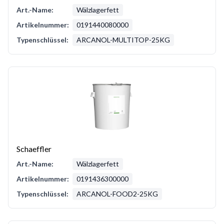
Art.-Name:
Wälzlagerfett
Artikelnummer:
0191440080000
Typenschlüssel:
ARCANOL-MULTITOP-25KG
Schaeffler
Art.-Name:
Wälzlagerfett
Artikelnummer:
0191436300000
Typenschlüssel:
ARCANOL-FOOD2-25KG