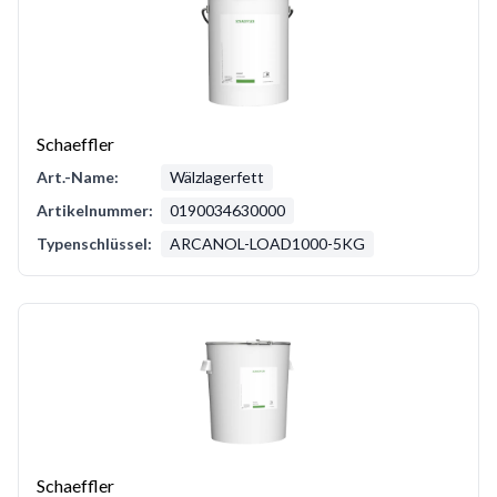
Schaeffler
Art.-Name:
Wälzlagerfett
Artikelnummer:
0190034630000
Typenschlüssel:
ARCANOL-LOAD1000-5KG
Schaeffler