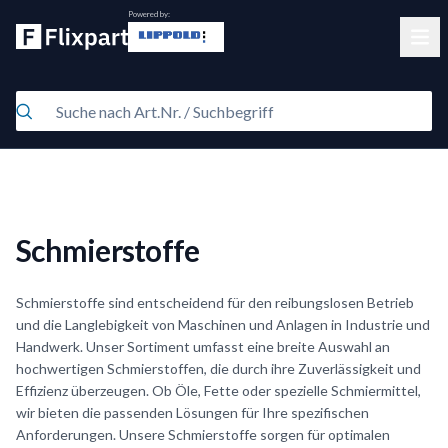
Powered by:
Clos
Schmierstoffe
Schmierstoffe sind entscheidend für den reibungslosen Betrieb
und die Langlebigkeit von Maschinen und Anlagen in Industrie und
Handwerk. Unser Sortiment umfasst eine breite Auswahl an
hochwertigen Schmierstoffen, die durch ihre Zuverlässigkeit und
Effizienz überzeugen. Ob Öle, Fette oder spezielle Schmiermittel,
wir bieten die passenden Lösungen für Ihre spezifischen
Anforderungen. Unsere Schmierstoffe sorgen für optimalen