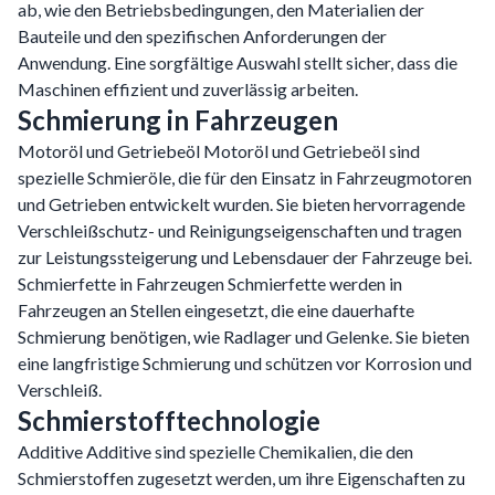
ab, wie den Betriebsbedingungen, den Materialien der
Bauteile und den spezifischen Anforderungen der
Anwendung. Eine sorgfältige Auswahl stellt sicher, dass die
Maschinen effizient und zuverlässig arbeiten.
Schmierung in Fahrzeugen
Motoröl und Getriebeöl Motoröl und Getriebeöl sind
spezielle Schmieröle, die für den Einsatz in Fahrzeugmotoren
und Getrieben entwickelt wurden. Sie bieten hervorragende
Verschleißschutz- und Reinigungseigenschaften und tragen
zur Leistungssteigerung und Lebensdauer der Fahrzeuge bei.
Schmierfette in Fahrzeugen Schmierfette werden in
Fahrzeugen an Stellen eingesetzt, die eine dauerhafte
Schmierung benötigen, wie Radlager und Gelenke. Sie bieten
eine langfristige Schmierung und schützen vor Korrosion und
Verschleiß.
Schmierstofftechnologie
Additive Additive sind spezielle Chemikalien, die den
Schmierstoffen zugesetzt werden, um ihre Eigenschaften zu