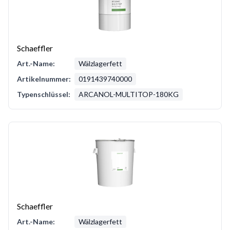
Schaeffler
Art.-Name:
Wälzlagerfett
Artikelnummer:
0191439740000
Typenschlüssel:
ARCANOL-MULTITOP-180KG
Schaeffler
Art.-Name:
Wälzlagerfett