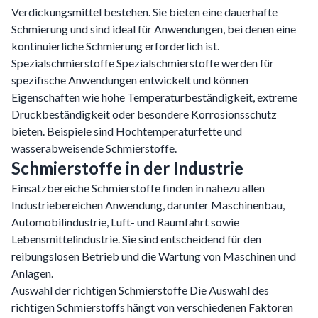
Verdickungsmittel bestehen. Sie bieten eine dauerhafte
Schmierung und sind ideal für Anwendungen, bei denen eine
kontinuierliche Schmierung erforderlich ist.
Spezialschmierstoffe Spezialschmierstoffe werden für
spezifische Anwendungen entwickelt und können
Eigenschaften wie hohe Temperaturbeständigkeit, extreme
Druckbeständigkeit oder besondere Korrosionsschutz
bieten. Beispiele sind Hochtemperaturfette und
wasserabweisende Schmierstoffe.
Schmierstoffe in der Industrie
Einsatzbereiche Schmierstoffe finden in nahezu allen
Industriebereichen Anwendung, darunter Maschinenbau,
Automobilindustrie, Luft- und Raumfahrt sowie
Lebensmittelindustrie. Sie sind entscheidend für den
reibungslosen Betrieb und die Wartung von Maschinen und
Anlagen.
Auswahl der richtigen Schmierstoffe Die Auswahl des
richtigen Schmierstoffs hängt von verschiedenen Faktoren