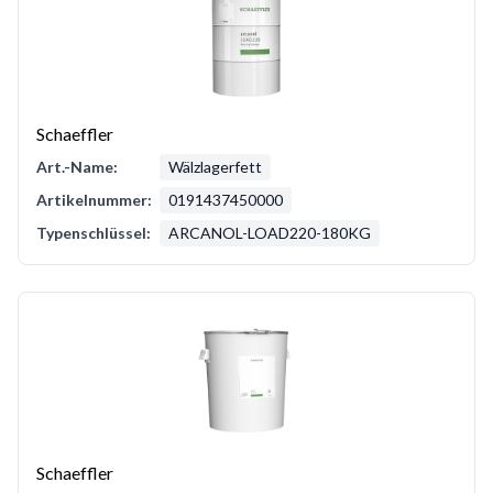
Schaeffler
Art.-Name:
Wälzlagerfett
Artikelnummer:
0191437450000
Typenschlüssel:
ARCANOL-LOAD220-180KG
Schaeffler