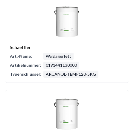
Schaeffler
Art.-Name:
Wälzlagerfett
Artikelnummer:
0191441130000
Typenschlüssel:
ARCANOL-TEMP120-5KG