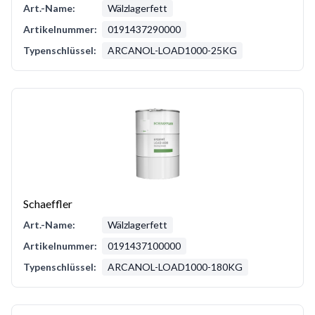
Art.-Name:
Wälzlagerfett
Artikelnummer:
0191437290000
Typenschlüssel:
ARCANOL-LOAD1000-25KG
Schaeffler
Art.-Name:
Wälzlagerfett
Artikelnummer:
0191437100000
Typenschlüssel:
ARCANOL-LOAD1000-180KG