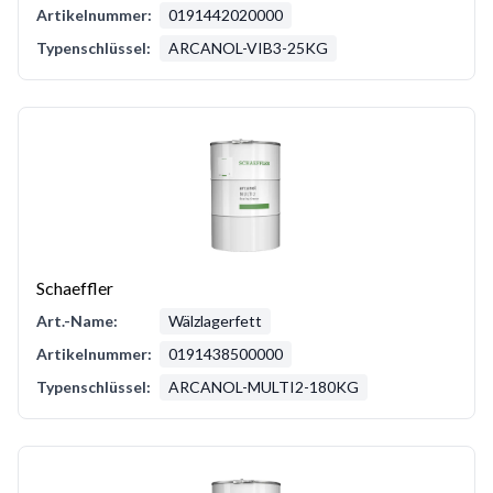
Artikelnummer:
0191442020000
Typenschlüssel:
ARCANOL-VIB3-25KG
Schaeffler
Art.-Name:
Wälzlagerfett
Artikelnummer:
0191438500000
Typenschlüssel:
ARCANOL-MULTI2-180KG