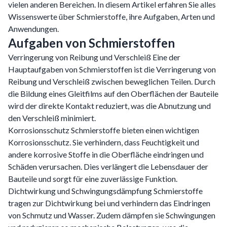
vielen anderen Bereichen. In diesem Artikel erfahren Sie alles
Wissenswerte über Schmierstoffe, ihre Aufgaben, Arten und
Anwendungen.
Aufgaben von Schmierstoffen
Verringerung von Reibung und Verschleiß Eine der
Hauptaufgaben von Schmierstoffen ist die Verringerung von
Reibung und Verschleiß zwischen beweglichen Teilen. Durch
die Bildung eines Gleitfilms auf den Oberflächen der Bauteile
wird der direkte Kontakt reduziert, was die Abnutzung und
den Verschleiß minimiert.
Korrosionsschutz Schmierstoffe bieten einen wichtigen
Korrosionsschutz. Sie verhindern, dass Feuchtigkeit und
andere korrosive Stoffe in die Oberfläche eindringen und
Schäden verursachen. Dies verlängert die Lebensdauer der
Bauteile und sorgt für eine zuverlässige Funktion.
Dichtwirkung und Schwingungsdämpfung Schmierstoffe
tragen zur Dichtwirkung bei und verhindern das Eindringen
von Schmutz und Wasser. Zudem dämpfen sie Schwingungen