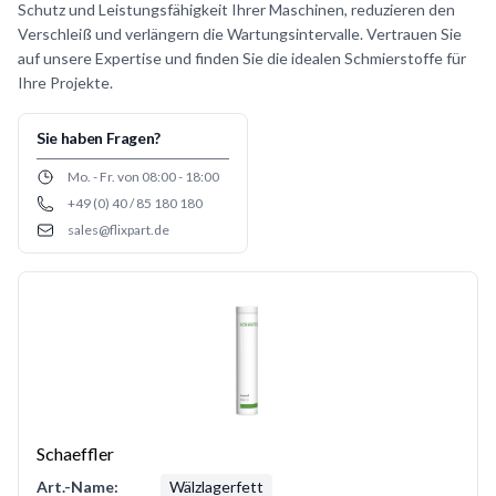
Schutz und Leistungsfähigkeit Ihrer Maschinen, reduzieren den
Verschleiß und verlängern die Wartungsintervalle. Vertrauen Sie
auf unsere Expertise und finden Sie die idealen Schmierstoffe für
Ihre Projekte.
Sie haben Fragen?
Opening hours
Mo. - Fr. von 08:00 - 18:00
+49 (0) 40 / 85 180 180
Phone number
sales@flixpart.de
Email
Schaeffler
Art.-Name:
Wälzlagerfett