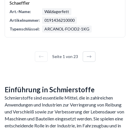
Schaeffler
Art.-Name:
Wälzlagerfett
Artikelnummer:
0191436210000
Typenschlüssel:
ARCANOL-FOOD2-1KG
Seite
1
von
23
Einführung in Schmierstoffe
Schmierstoffe sind essentielle Mittel, die in zahlreichen
Anwendungen und Industrien zur Verringerung von Reibung
und Verschleiß sowie zur Verbesserung der Lebensdauer von
Maschinen und Bauteilen eingesetzt werden. Sie spielen eine
entscheidende Rolle in der Industrie, im Fahrzeugbau und in