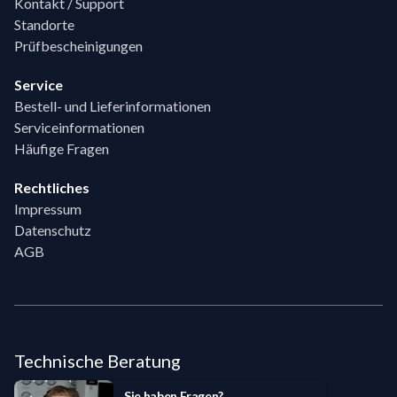
Kontakt / Support
Standorte
Prüfbescheinigungen
Service
Bestell- und Lieferinformationen
Serviceinformationen
Häufige Fragen
Rechtliches
Impressum
Datenschutz
AGB
Technische Beratung
Sie haben Fragen?