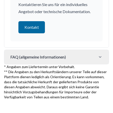
Kontaktieren Sie uns für ein individuelles
Angebot oder technische Dokumentation.
Kontakt
FAQ (allgemeine Informationen)
* Angaben zum Liefertermin unter Vorbehalt.
** Die Angaben zu den Herkunftsländern unserer Teile auf dieser
Plattform dienen lediglich als Orientierung. Es kann vorkommen,
dass die tatsächliche Herkunft der gelieferten Produkte von
diesen Angaben abweicht. Daraus ergibt sich keine Garantie
hinsichtlich Vorzugsbehandlungen für Importeure oder der
Verfügbarkeit von Teilen aus einem bestimmten Land.