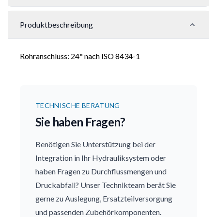
Produktbeschreibung
Rohranschluss: 24° nach ISO 8434-1
TECHNISCHE BERATUNG
Sie haben Fragen?
Benötigen Sie Unterstützung bei der
Integration in Ihr Hydrauliksystem oder
haben Fragen zu Durchflussmengen und
Druckabfall? Unser Technikteam berät Sie
gerne zu Auslegung, Ersatzteilversorgung
und passenden Zubehörkomponenten.