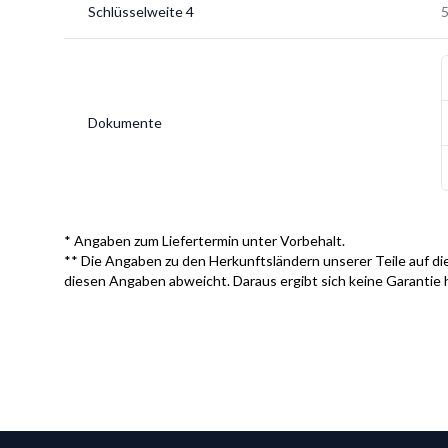
Schlüsselweite 4
Dokumente
* Angaben zum Liefertermin unter Vorbehalt.
** Die Angaben zu den Herkunftsländern unserer Teile auf die
diesen Angaben abweicht. Daraus ergibt sich keine Garantie 
Footer