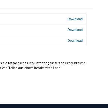
Download
Download
Download
s die tatsächliche Herkunft der gelieferten Produkte von
it von Teilen aus einem bestimmten Land.