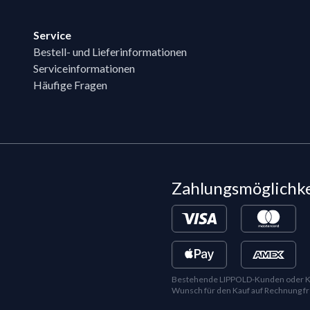
Service
Bestell- und Lieferinformationen
Serviceinformationen
Häufige Fragen
Zahlungsmöglichk
Bestehende LIPPOLD-Kunden oder Kund
Wunsch für den Kauf auf Rechnung fr