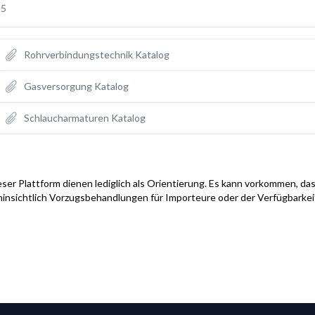
55
Rohrverbindungstechnik Katalog
Gasversorgung Katalog
Schlaucharmaturen Katalog
ser Plattform dienen lediglich als Orientierung. Es kann vorkommen, das
hinsichtlich Vorzugsbehandlungen für Importeure oder der Verfügbarke