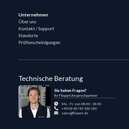
Unternehmen
Über uns
Kontakt / Support
Standorte
Prüfbescheinigungen
Technische Beratung
Sie haben Fragen?
Ihr Flixpart Ansprechpartner
Mo. - Fr. von 08:00 - 18:00
+49 (0) 40 / 85 180 180
sales@flixpart.de