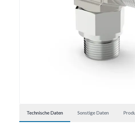
Technische Daten
Sonstige Daten
Prod