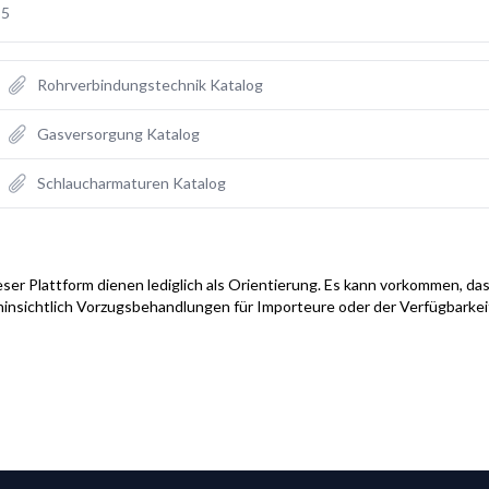
55
Rohrverbindungstechnik Katalog
Gasversorgung Katalog
Schlaucharmaturen Katalog
ser Plattform dienen lediglich als Orientierung. Es kann vorkommen, das
hinsichtlich Vorzugsbehandlungen für Importeure oder der Verfügbarke