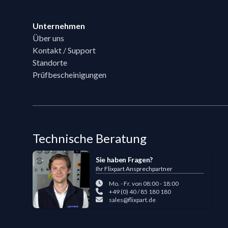
Unternehmen
Über uns
Kontakt / Support
Standorte
Prüfbescheinigungen
Technische Beratung
Sie haben Fragen?
Ihr Flixpart Ansprechpartner
Mo. - Fr. von 08:00 - 18:00
+49 (0) 40 / 85 180 180
sales@flixpart.de