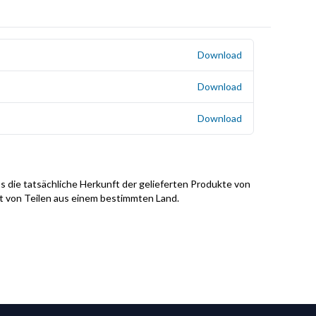
Download
Download
Download
s die tatsächliche Herkunft der gelieferten Produkte von
it von Teilen aus einem bestimmten Land.