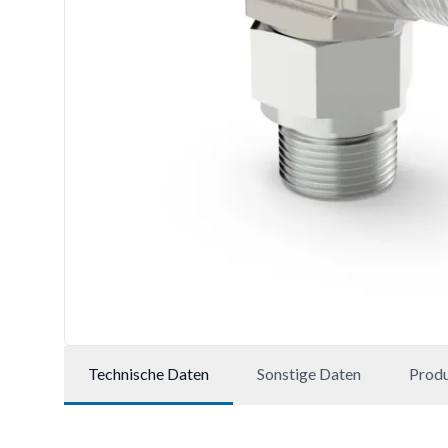
Technische Daten
Sonstige Daten
Prod