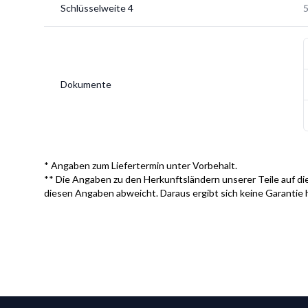
Schlüsselweite 4
Dokumente
* Angaben zum Liefertermin unter Vorbehalt.
** Die Angaben zu den Herkunftsländern unserer Teile auf die
diesen Angaben abweicht. Daraus ergibt sich keine Garantie 
Footer