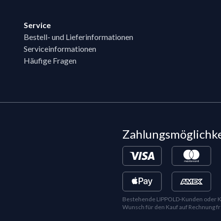
Service
Bestell- und Lieferinformationen
Serviceinformationen
Häufige Fragen
Zahlungsmöglichk
Bestehende LIPPOLD-Kunden oder Kund
Wunsch für den Kauf auf Rechnung fr