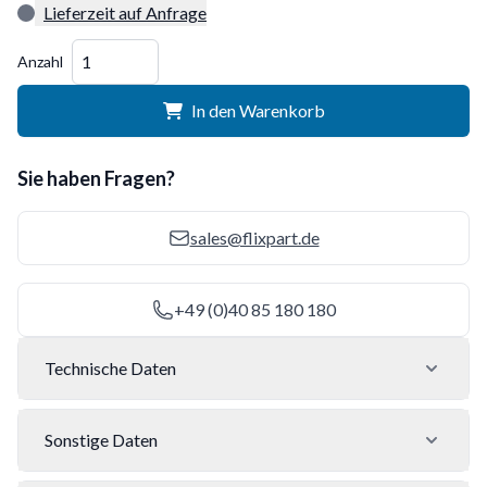
Lieferzeit auf Anfrage
Menge
Anzahl
In den Warenkorb
Sie haben Fragen?
sales@flixpart.de
+49 (0)40 85 180 180
Technische Daten
Sonstige Daten