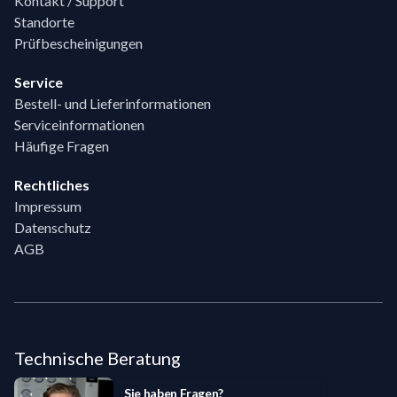
Kontakt / Support
Standorte
Prüfbescheinigungen
Service
Bestell- und Lieferinformationen
Serviceinformationen
Häufige Fragen
Rechtliches
Impressum
Datenschutz
AGB
Technische Beratung
Sie haben Fragen?