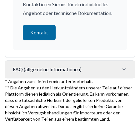
Kontaktieren Sie uns für ein individuelles
Angebot oder technische Dokumentation.
Kontakt
FAQ (allgemeine Informationen)
* Angaben zum Liefertermin unter Vorbehalt.
** Die Angaben zu den Herkunftsländern unserer Teile auf dieser
Plattform dienen lediglich als Orientierung. Es kann vorkommen,
dass die tatsächliche Herkunft der gelieferten Produkte von
diesen Angaben abweicht. Daraus ergibt sich keine Garantie
hinsichtlich Vorzugsbehandlungen für Importeure oder der
Verfügbarkeit von Teilen aus einem bestimmten Land.