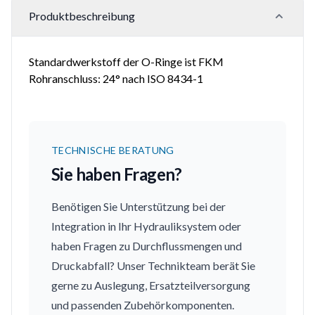
Produktbeschreibung
Standardwerkstoff der O-Ringe ist FKM
Rohranschluss: 24° nach ISO 8434-1
TECHNISCHE BERATUNG
Sie haben Fragen?
Benötigen Sie Unterstützung bei der
Integration in Ihr Hydrauliksystem oder
haben Fragen zu Durchflussmengen und
Druckabfall? Unser Technikteam berät Sie
gerne zu Auslegung, Ersatzteilversorgung
und passenden Zubehörkomponenten.