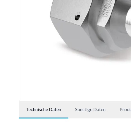
Technische Daten
Sonstige Daten
Prod