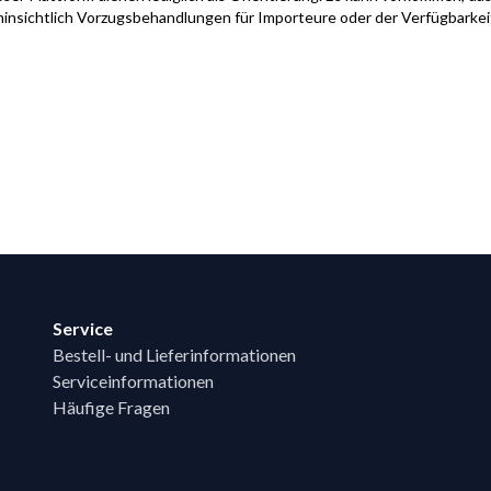
hinsichtlich Vorzugsbehandlungen für Importeure oder der Verfügbarke
Service
Bestell- und Lieferinformationen
Serviceinformationen
Häufige Fragen