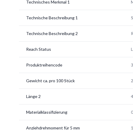
Technisches Merkmal 1
M
Technische Beschreibung 1
S
Technische Beschreibung 2
R
Reach Status
Produktreihencode
Gewicht ca. pro 100 Stück
2
Länge 2
Materialklassifizierung
Anziehdrehmoment für 5 mm