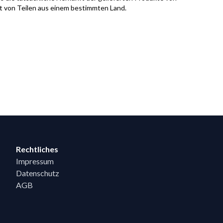
it von Teilen aus einem bestimmten Land.
Rechtliches
Impressum
Datenschutz
AGB