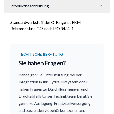
Produktbeschreibung
Standardwerkstoff der O-Ringe ist FKM
Rohranschluss: 24° nach ISO 8434-1
TECHNISCHE BERATUNG
Sie haben Fragen?
Benötigen Sie Unterstützung bei der
Integration in Ihr Hydrauliksystem oder
haben Fragen zu Durchflussmengen und
Druckabfall? Unser Technikteam berät Sie
gerne zu Auslegung, Ersatzteilversorgung
und passenden Zubehörkomponenten.