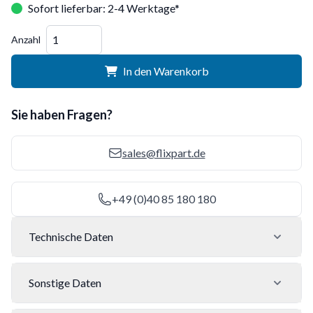
Sofort lieferbar: 2-4 Werktage*
Menge
Anzahl
In den Warenkorb
Sie haben Fragen?
sales@flixpart.de
+49 (0)40 85 180 180
Technische Daten
Sonstige Daten