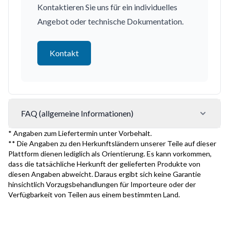
Kontaktieren Sie uns für ein individuelles
Angebot oder technische Dokumentation.
Kontakt
FAQ (allgemeine Informationen)
* Angaben zum Liefertermin unter Vorbehalt.
** Die Angaben zu den Herkunftsländern unserer Teile auf dieser
Plattform dienen lediglich als Orientierung. Es kann vorkommen,
dass die tatsächliche Herkunft der gelieferten Produkte von
diesen Angaben abweicht. Daraus ergibt sich keine Garantie
hinsichtlich Vorzugsbehandlungen für Importeure oder der
Verfügbarkeit von Teilen aus einem bestimmten Land.