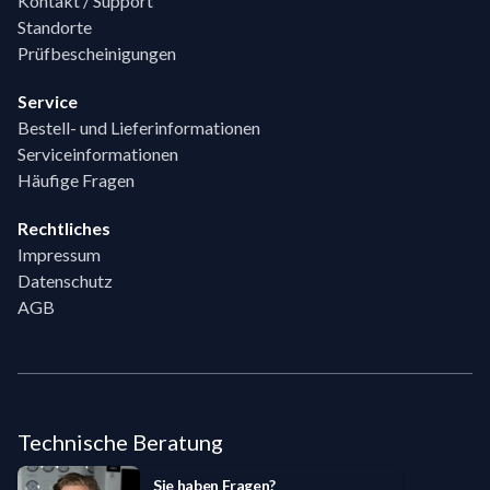
Kontakt / Support
Standorte
Prüfbescheinigungen
Service
Bestell- und Lieferinformationen
Serviceinformationen
Häufige Fragen
Rechtliches
Impressum
Datenschutz
AGB
Technische Beratung
Sie haben Fragen?