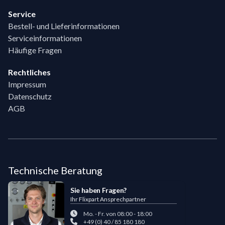
Service
Bestell- und Lieferinformationen
Serviceinformationen
Häufige Fragen
Rechtliches
Impressum
Datenschutz
AGB
Technische Beratung
Sie haben Fragen?
Ihr Flixpart Ansprechpartner
Mo. - Fr. von 08:00 - 18:00
+49 (0) 40 / 85 180 180