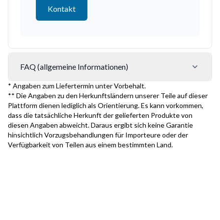
Kontakt
FAQ (allgemeine Informationen)
* Angaben zum Liefertermin unter Vorbehalt.
** Die Angaben zu den Herkunftsländern unserer Teile auf dieser
Plattform dienen lediglich als Orientierung. Es kann vorkommen,
dass die tatsächliche Herkunft der gelieferten Produkte von
diesen Angaben abweicht. Daraus ergibt sich keine Garantie
hinsichtlich Vorzugsbehandlungen für Importeure oder der
Verfügbarkeit von Teilen aus einem bestimmten Land.