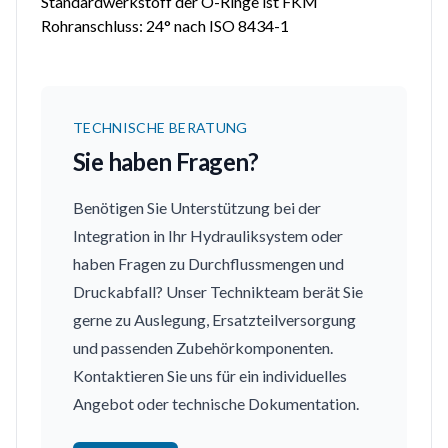
Standardwerkstoff der O-Ringe ist FKM
Rohranschluss: 24° nach ISO 8434-1
TECHNISCHE BERATUNG
Sie haben Fragen?
Benötigen Sie Unterstützung bei der
Integration in Ihr Hydrauliksystem oder
haben Fragen zu Durchflussmengen und
Druckabfall? Unser Technikteam berät Sie
gerne zu Auslegung, Ersatzteilversorgung
und passenden Zubehörkomponenten.
Kontaktieren Sie uns für ein individuelles
Angebot oder technische Dokumentation.