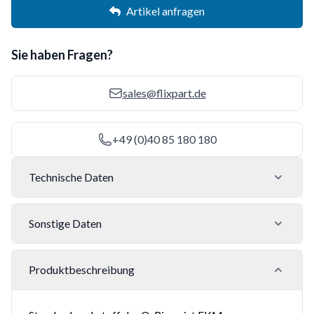
Artikel anfragen
Sie haben Fragen?
sales@flixpart.de
+49 (0)40 85 180 180
Technische Daten
Sonstige Daten
Produktbeschreibung