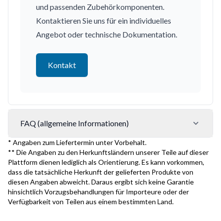
und passenden Zubehörkomponenten.
Kontaktieren Sie uns für ein individuelles
Angebot oder technische Dokumentation.
Kontakt
FAQ (allgemeine Informationen)
* Angaben zum Liefertermin unter Vorbehalt.
** Die Angaben zu den Herkunftsländern unserer Teile auf dieser
Plattform dienen lediglich als Orientierung. Es kann vorkommen,
dass die tatsächliche Herkunft der gelieferten Produkte von
diesen Angaben abweicht. Daraus ergibt sich keine Garantie
hinsichtlich Vorzugsbehandlungen für Importeure oder der
Verfügbarkeit von Teilen aus einem bestimmten Land.