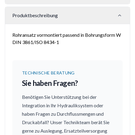
Produktbeschreibung
Rohransatz vormontiert passend in Bohrungsform W
DIN 3861/ISO 8434-1
TECHNISCHE BERATUNG
Sie haben Fragen?
Benötigen Sie Unterstützung bei der
Integration in Ihr Hydrauliksystem oder
haben Fragen zu Durchflussmengen und
Druckabfall? Unser Technikteam berät Sie
gerne zu Auslegung, Ersatzteilversorgung