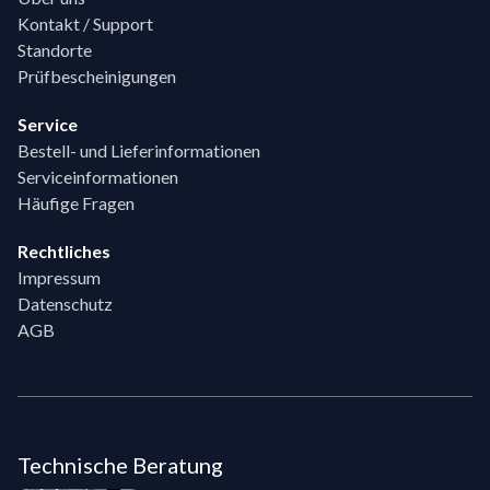
Kontakt / Support
Standorte
Prüfbescheinigungen
Service
Bestell- und Lieferinformationen
Serviceinformationen
Häufige Fragen
Rechtliches
Impressum
Datenschutz
AGB
Technische Beratung