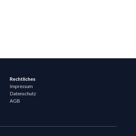
Rechtliches
Impressum
Datenschutz
AGB