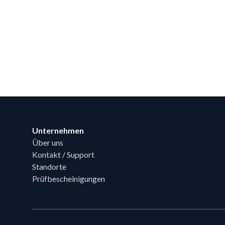
Footer
Unternehmen
Über uns
Kontakt / Support
Standorte
Prüfbescheinigungen