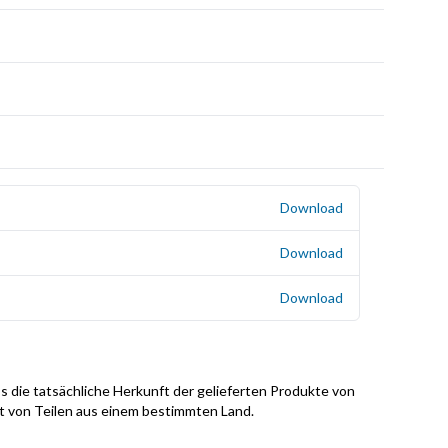
Download
Download
Download
s die tatsächliche Herkunft der gelieferten Produkte von
it von Teilen aus einem bestimmten Land.