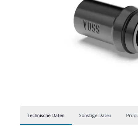
Technische Daten
Sonstige Daten
Prod