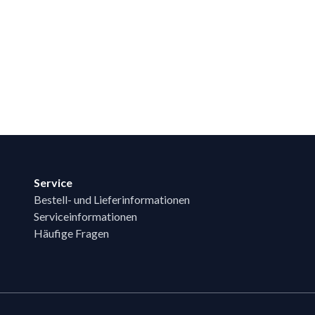
Service
Bestell- und Lieferinformationen
Serviceinformationen
Häufige Fragen