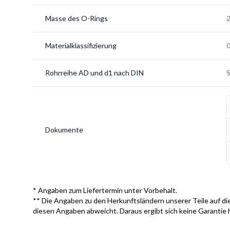
Masse des O-Rings
2
Materialklassifizierung
Rohrreihe AD und d1 nach DIN
S
Dokumente
* Angaben zum Liefertermin unter Vorbehalt.
** Die Angaben zu den Herkunftsländern unserer Teile auf die
diesen Angaben abweicht. Daraus ergibt sich keine Garantie 