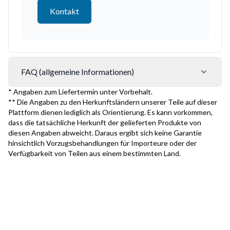
Kontakt
FAQ (allgemeine Informationen)
* Angaben zum Liefertermin unter Vorbehalt.
** Die Angaben zu den Herkunftsländern unserer Teile auf dieser
Plattform dienen lediglich als Orientierung. Es kann vorkommen,
dass die tatsächliche Herkunft der gelieferten Produkte von
diesen Angaben abweicht. Daraus ergibt sich keine Garantie
hinsichtlich Vorzugsbehandlungen für Importeure oder der
Verfügbarkeit von Teilen aus einem bestimmten Land.