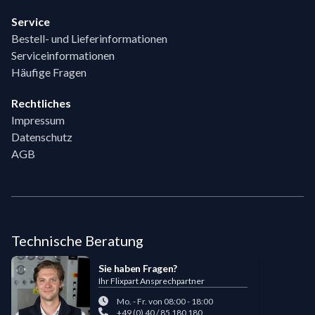
Service
Bestell- und Lieferinformationen
Serviceinformationen
Häufige Fragen
Rechtliches
Impressum
Datenschutz
AGB
Technische Beratung
Sie haben Fragen?
Ihr Flixpart Ansprechpartner
Mo. - Fr. von 08:00 - 18:00
+49 (0) 40 / 85 180 180