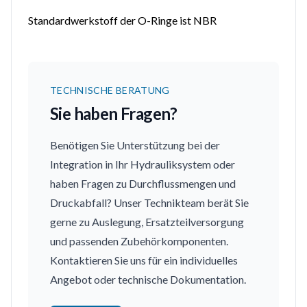
Standardwerkstoff der O-Ringe ist NBR
TECHNISCHE BERATUNG
Sie haben Fragen?
Benötigen Sie Unterstützung bei der
Integration in Ihr Hydrauliksystem oder
haben Fragen zu Durchflussmengen und
Druckabfall? Unser Technikteam berät Sie
gerne zu Auslegung, Ersatzteilversorgung
und passenden Zubehörkomponenten.
Kontaktieren Sie uns für ein individuelles
Angebot oder technische Dokumentation.