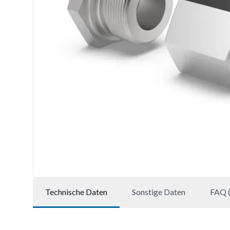
Technische Daten
Sonstige Daten
FAQ (