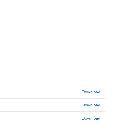
Download
Download
Download