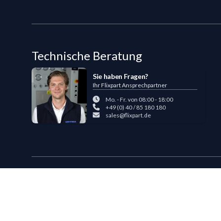
Technische Beratung
Sie haben Fragen?
Ihr Flixpart Ansprechpartner
Mo. - Fr. von 08:00 - 18:00
+49 (0) 40 / 85 180 180
sales@flixpart.de