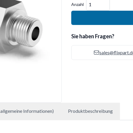
Menge
Anzahl
Sie haben Fragen?
sales@flixpart.d
allgemeine Informationen)
Produktbeschreibung