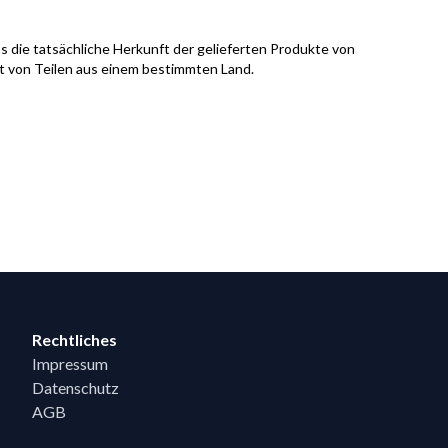
s die tatsächliche Herkunft der gelieferten Produkte von
it von Teilen aus einem bestimmten Land.
Rechtliches
Impressum
Datenschutz
AGB