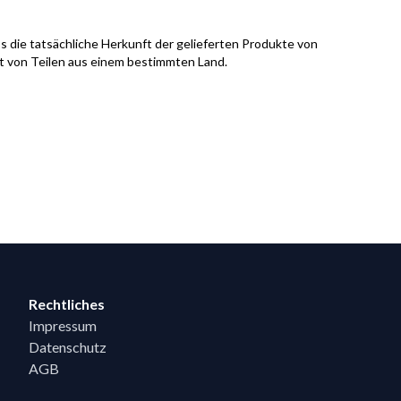
s die tatsächliche Herkunft der gelieferten Produkte von
it von Teilen aus einem bestimmten Land.
Rechtliches
Impressum
Datenschutz
AGB