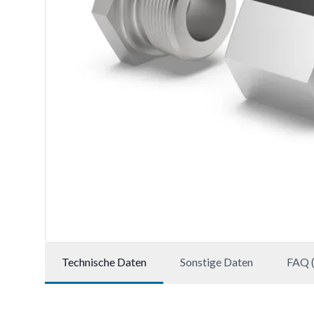
Technische Daten
Sonstige Daten
FAQ (