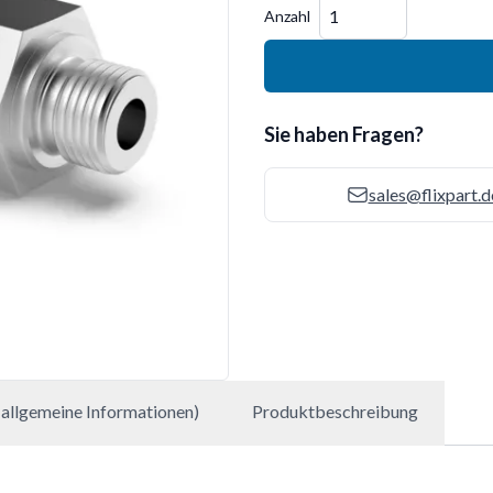
Menge
Anzahl
Sie haben Fragen?
sales@flixpart.d
allgemeine Informationen)
Produktbeschreibung