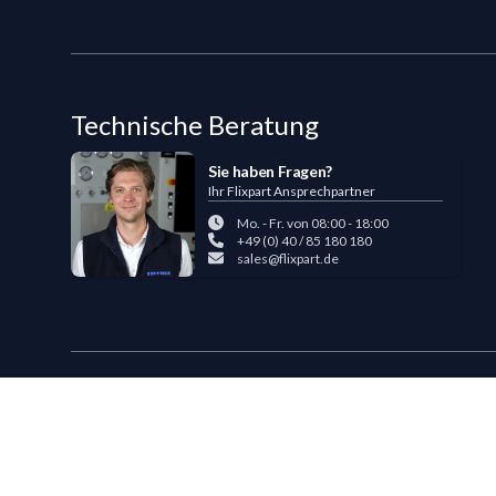
Technische Beratung
Sie haben Fragen?
Ihr Flixpart Ansprechpartner
Mo. - Fr. von 08:00 - 18:00
+49 (0) 40 / 85 180 180
sales@flixpart.de