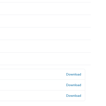
Download
Download
Download