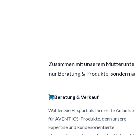
Zusammen mit unserem Mutterunter
nur Beratung & Produkte, sondern au
Beratung & Verkauf
Wählen Sie Flixpart als Ihre erste Anlaufste
für AVENTICS-Produkte, denn unsere
Expertise und kundenorientierte