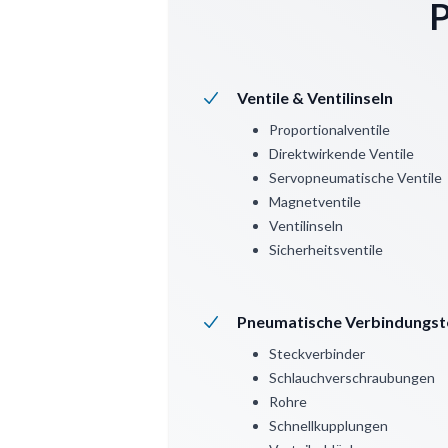
P
Ventile & Ventilinseln
Proportionalventile
Direktwirkende Ventile
Servopneumatische Ventile
Magnetventile
Ventilinseln
Sicherheitsventile
Pneumatische Verbindungst
Steckverbinder
Schlauchverschraubungen
Rohre
Schnellkupplungen