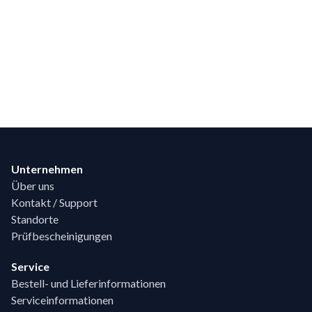
Footer
Unternehmen
Über uns
Kontakt / Support
Standorte
Prüfbescheinigungen
Service
Bestell- und Lieferinformationen
Serviceinformationen