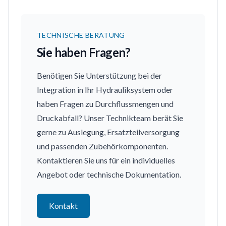
TECHNISCHE BERATUNG
Sie haben Fragen?
Benötigen Sie Unterstützung bei der
Integration in Ihr Hydrauliksystem oder
haben Fragen zu Durchflussmengen und
Druckabfall? Unser Technikteam berät Sie
gerne zu Auslegung, Ersatzteilversorgung
und passenden Zubehörkomponenten.
Kontaktieren Sie uns für ein individuelles
Angebot oder technische Dokumentation.
Kontakt