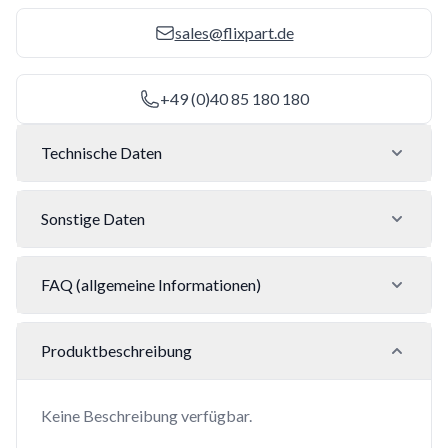
sales@flixpart.de
+49 (0)40 85 180 180
Technische Daten
Sonstige Daten
FAQ (allgemeine Informationen)
Produktbeschreibung
Keine Beschreibung verfügbar.