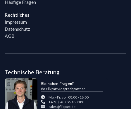
Häufige Fragen
Rechtliches
Impressum
Datenschutz
AGB
Technische Beratung
Sie haben Fragen?
Ihr Flixpart Ansprechpartner
Mo. - Fr. von 08:00 - 18:00
+49 (0) 40 / 85 180 180
sales@flixpart.de
Zahlungsmöglichkeiten