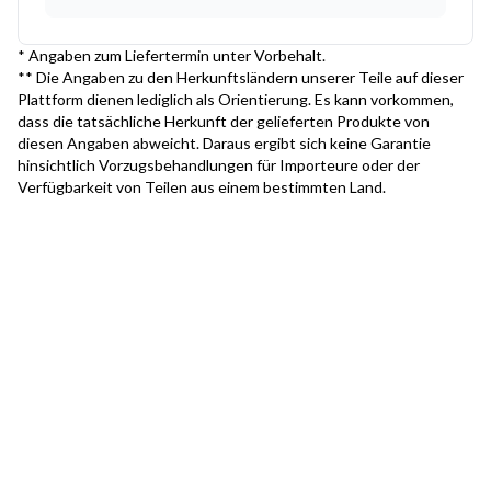
* Angaben zum Liefertermin unter Vorbehalt.
** Die Angaben zu den Herkunftsländern unserer Teile auf dieser
Plattform dienen lediglich als Orientierung. Es kann vorkommen,
dass die tatsächliche Herkunft der gelieferten Produkte von
diesen Angaben abweicht. Daraus ergibt sich keine Garantie
hinsichtlich Vorzugsbehandlungen für Importeure oder der
Verfügbarkeit von Teilen aus einem bestimmten Land.