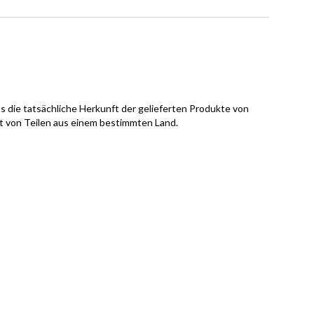
s die tatsächliche Herkunft der gelieferten Produkte von
it von Teilen aus einem bestimmten Land.