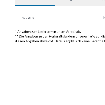
Industrie
M
* Angaben zum Liefertermin unter Vorbehalt.
** Die Angaben zu den Herkunftsländern unserer Teile auf die
diesen Angaben abweicht. Daraus ergibt sich keine Garantie 