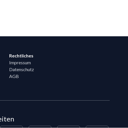
Rechtliches
Impressum
Datenschutz
AGB
eiten