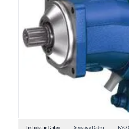
Technische Daten
Sonstige Daten
FAQ (