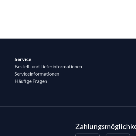
Service
Bestell- und Lieferinformationen
Serviceinformationen
Häufige Fragen
Zahlungsmöglichk