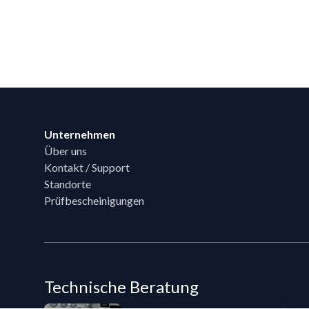
Footer
Unternehmen
Über uns
Kontakt / Support
Standorte
Prüfbescheinigungen
Technische Beratung