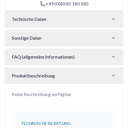
+49 (0)40 85 180 180
Technische Daten
Sonstige Daten
FAQ (allgemeine Informationen)
Produktbeschreibung
Keine Beschreibung verfügbar.
TECHNISCHE BERATUNG