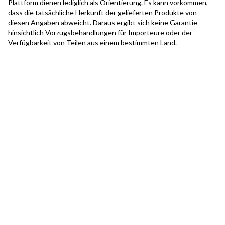
Plattform dienen lediglich als Orientierung. Es kann vorkommen,
dass die tatsächliche Herkunft der gelieferten Produkte von
diesen Angaben abweicht. Daraus ergibt sich keine Garantie
hinsichtlich Vorzugsbehandlungen für Importeure oder der
Verfügbarkeit von Teilen aus einem bestimmten Land.