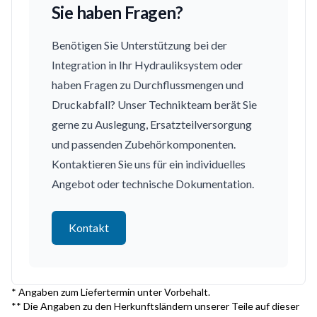
Sie haben Fragen?
Benötigen Sie Unterstützung bei der
Integration in Ihr Hydrauliksystem oder
haben Fragen zu Durchflussmengen und
Druckabfall? Unser Technikteam berät Sie
gerne zu Auslegung, Ersatzteilversorgung
und passenden Zubehörkomponenten.
Kontaktieren Sie uns für ein individuelles
Angebot oder technische Dokumentation.
Kontakt
* Angaben zum Liefertermin unter Vorbehalt.
** Die Angaben zu den Herkunftsländern unserer Teile auf dieser