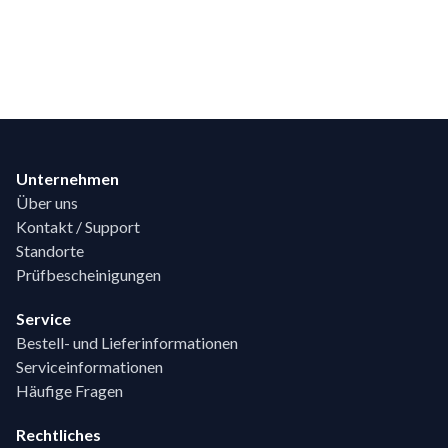
Footer
Unternehmen
Über uns
Kontakt / Support
Standorte
Prüfbescheinigungen
Service
Bestell- und Lieferinformationen
Serviceinformationen
Häufige Fragen
Rechtliches