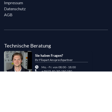
Impressum
Datenschutz
AGB
Technische Beratung
Sie haben Fragen?
Ihr Flixpart Ansprechpartner
Mo. - Fr. von 08:00 - 18:00
+49 (0) 40 / 85 180 180
sales@flixpart.de
Zahlungsmöglichkeiten