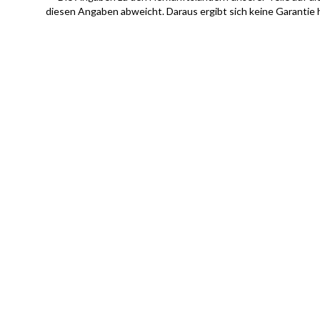
diesen Angaben abweicht. Daraus ergibt sich keine Garantie 