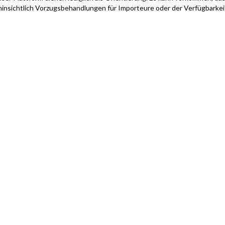
hinsichtlich Vorzugsbehandlungen für Importeure oder der Verfügbarke