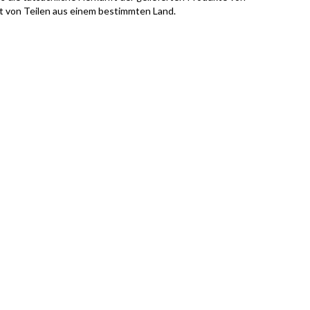
it von Teilen aus einem bestimmten Land.