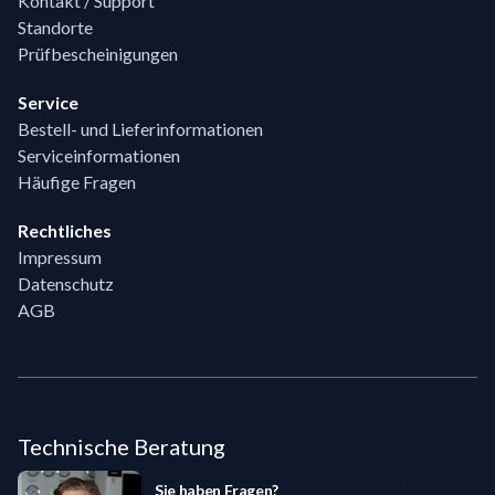
Kontakt / Support
Standorte
Prüfbescheinigungen
Service
Bestell- und Lieferinformationen
Serviceinformationen
Häufige Fragen
Rechtliches
Impressum
Datenschutz
AGB
Technische Beratung
Sie haben Fragen?