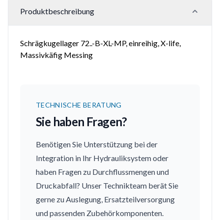
Produktbeschreibung
Schrägkugellager 72..-B-XL-MP, einreihig, X-life,
Massivkäfig Messing
TECHNISCHE BERATUNG
Sie haben Fragen?
Benötigen Sie Unterstützung bei der
Integration in Ihr Hydrauliksystem oder
haben Fragen zu Durchflussmengen und
Druckabfall? Unser Technikteam berät Sie
gerne zu Auslegung, Ersatzteilversorgung
und passenden Zubehörkomponenten.