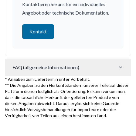
Kontaktieren Sie uns für ein individuelles
Angebot oder technische Dokumentation.
Kontakt
FAQ (allgemeine Informationen)
* Angaben zum Liefertermin unter Vorbehalt.
** Die Angaben zu den Herkunftsländern unserer Teile auf dieser
Plattform dienen lediglich als Orientierung. Es kann vorkommen,
dass die tatsächliche Herkunft der gelieferten Produkte von
diesen Angaben abweicht. Daraus ergibt sich keine Garantie
hinsichtlich Vorzugsbehandlungen für Importeure oder der
Verfügbarkeit von Teilen aus einem bestimmten Land.