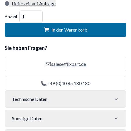
Lieferzeit auf Anfrage
Menge
Anzahl
In den Warenkorb
Sie haben Fragen?
sales@flixpart.de
+49 (0)40 85 180 180
Technische Daten
Sonstige Daten