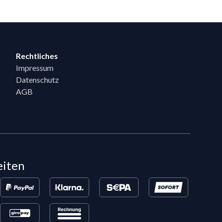
Rechtliches
Impressum
Datenschutz
AGB
eiten