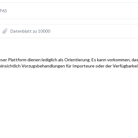
IP65
Datenblatt zu 10000
ser Plattform dienen lediglich als Orientierung. Es kann vorkommen, das
hinsichtlich Vorzugsbehandlungen für Importeure oder der Verfügbarke