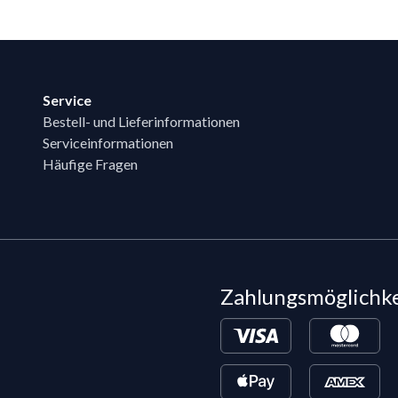
Service
Bestell- und Lieferinformationen
Serviceinformationen
Häufige Fragen
Zahlungsmöglichk