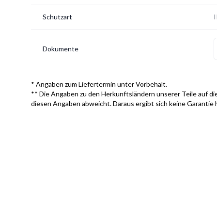
Schutzart
Dokumente
* Angaben zum Liefertermin unter Vorbehalt.
** Die Angaben zu den Herkunftsländern unserer Teile auf die
diesen Angaben abweicht. Daraus ergibt sich keine Garantie 