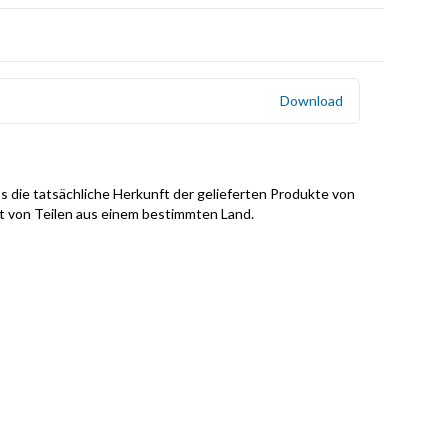
Download
s die tatsächliche Herkunft der gelieferten Produkte von
it von Teilen aus einem bestimmten Land.