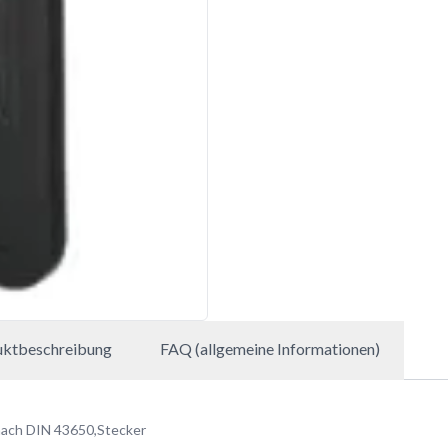
uktbeschreibung
FAQ (allgemeine Informationen)
ach DIN 43650,Stecker