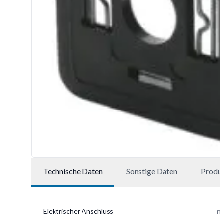
Technische Daten
Sonstige Daten
Prod
Elektrischer Anschluss
n