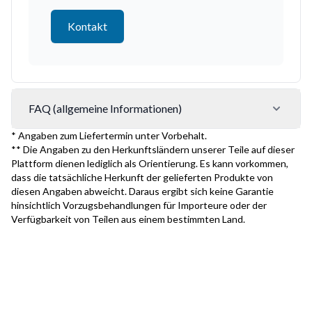
Kontakt
FAQ (allgemeine Informationen)
* Angaben zum Liefertermin unter Vorbehalt.
** Die Angaben zu den Herkunftsländern unserer Teile auf dieser
Plattform dienen lediglich als Orientierung. Es kann vorkommen,
dass die tatsächliche Herkunft der gelieferten Produkte von
diesen Angaben abweicht. Daraus ergibt sich keine Garantie
hinsichtlich Vorzugsbehandlungen für Importeure oder der
Verfügbarkeit von Teilen aus einem bestimmten Land.