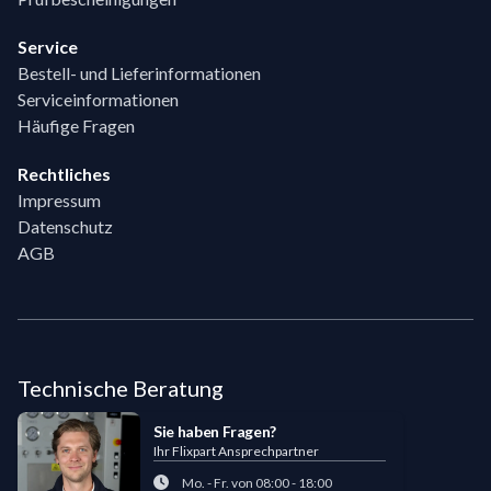
Service
Bestell- und Lieferinformationen
Serviceinformationen
Häufige Fragen
Rechtliches
Impressum
Datenschutz
AGB
Technische Beratung
Sie haben Fragen?
Ihr Flixpart Ansprechpartner
Mo. - Fr. von 08:00 - 18:00