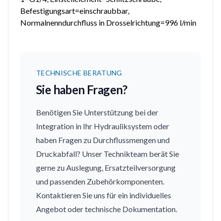
Befestigungsart=einschraubbar,
Normalnenndurchfluss in Drosselrichtung=996 l/min
TECHNISCHE BERATUNG
Sie haben Fragen?
Benötigen Sie Unterstützung bei der
Integration in Ihr Hydrauliksystem oder
haben Fragen zu Durchflussmengen und
Druckabfall? Unser Technikteam berät Sie
gerne zu Auslegung, Ersatzteilversorgung
und passenden Zubehörkomponenten.
Kontaktieren Sie uns für ein individuelles
Angebot oder technische Dokumentation.