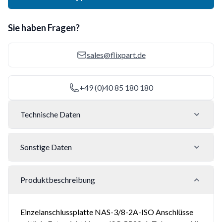
Sie haben Fragen?
sales@flixpart.de
+49 (0)40 85 180 180
Technische Daten
Sonstige Daten
Produktbeschreibung
Einzelanschlussplatte NAS-3/8-2A-ISO Anschlüsse