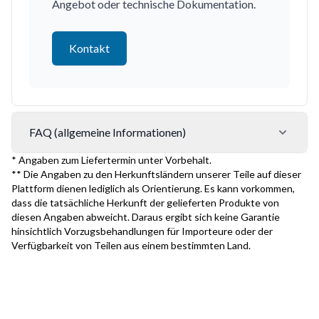
Angebot oder technische Dokumentation.
Kontakt
FAQ (allgemeine Informationen)
* Angaben zum Liefertermin unter Vorbehalt.
** Die Angaben zu den Herkunftsländern unserer Teile auf dieser
Plattform dienen lediglich als Orientierung. Es kann vorkommen,
dass die tatsächliche Herkunft der gelieferten Produkte von
diesen Angaben abweicht. Daraus ergibt sich keine Garantie
hinsichtlich Vorzugsbehandlungen für Importeure oder der
Verfügbarkeit von Teilen aus einem bestimmten Land.