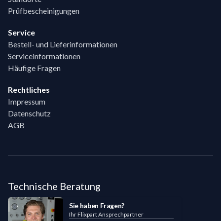
Prüfbescheinigungen
Service
Bestell- und Lieferinformationen
Serviceinformationen
Häufige Fragen
Rechtliches
Impressum
Datenschutz
AGB
Technische Beratung
Sie haben Fragen?
Ihr Flixpart Ansprechpartner