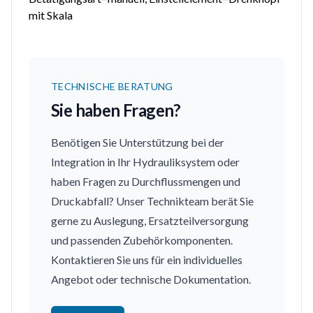
mit Skala
TECHNISCHE BERATUNG
Sie haben Fragen?
Benötigen Sie Unterstützung bei der
Integration in Ihr Hydrauliksystem oder
haben Fragen zu Durchflussmengen und
Druckabfall? Unser Technikteam berät Sie
gerne zu Auslegung, Ersatzteilversorgung
und passenden Zubehörkomponenten.
Kontaktieren Sie uns für ein individuelles
Angebot oder technische Dokumentation.