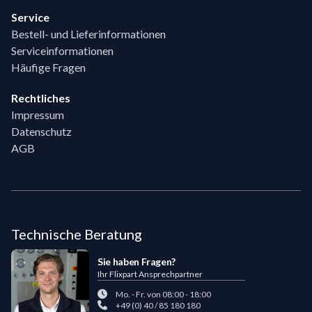
Service
Bestell- und Lieferinformationen
Serviceinformationen
Häufige Fragen
Rechtliches
Impressum
Datenschutz
AGB
Technische Beratung
Sie haben Fragen?
Ihr Flixpart Ansprechpartner
Mo. - Fr. von 08:00 - 18:00
+49 (0) 40 / 85 180 180