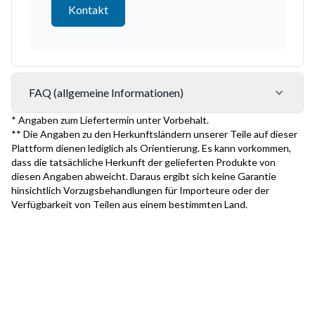
Kontakt
FAQ (allgemeine Informationen)
* Angaben zum Liefertermin unter Vorbehalt.
** Die Angaben zu den Herkunftsländern unserer Teile auf dieser
Plattform dienen lediglich als Orientierung. Es kann vorkommen,
dass die tatsächliche Herkunft der gelieferten Produkte von
diesen Angaben abweicht. Daraus ergibt sich keine Garantie
hinsichtlich Vorzugsbehandlungen für Importeure oder der
Verfügbarkeit von Teilen aus einem bestimmten Land.