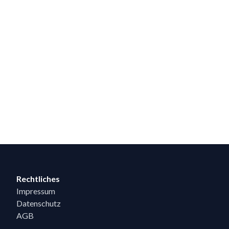
Rechtliches
Impressum
Datenschutz
AGB