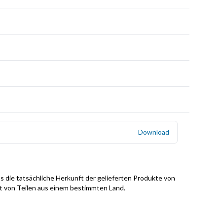
Download
s die tatsächliche Herkunft der gelieferten Produkte von
it von Teilen aus einem bestimmten Land.