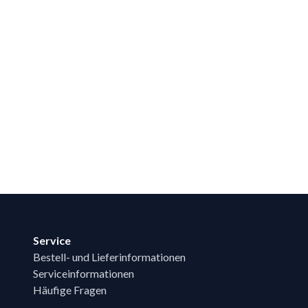
Service
Bestell- und Lieferinformationen
Serviceinformationen
Häufige Fragen