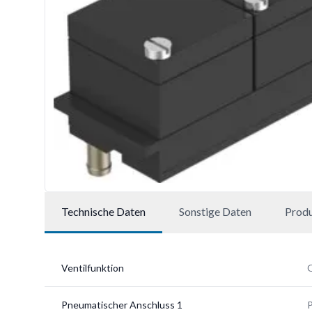
Technische Daten
Sonstige Daten
Prod
Ventilfunktion
Pneumatischer Anschluss 1