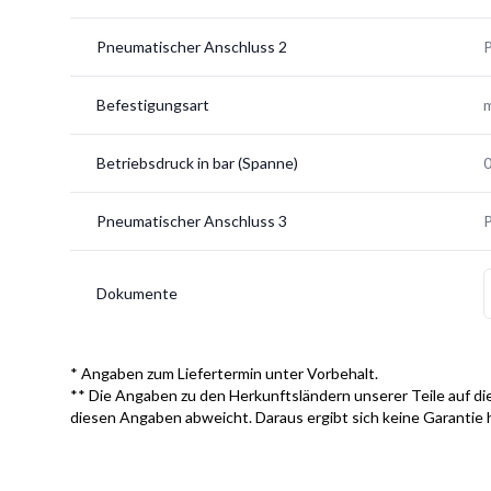
Pneumatischer Anschluss 2
Befestigungsart
Betriebsdruck in bar (Spanne)
0
Pneumatischer Anschluss 3
Dokumente
* Angaben zum Liefertermin unter Vorbehalt.
** Die Angaben zu den Herkunftsländern unserer Teile auf die
diesen Angaben abweicht. Daraus ergibt sich keine Garantie 