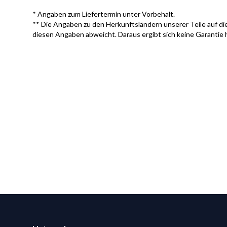
* Angaben zum Liefertermin unter Vorbehalt.
** Die Angaben zu den Herkunftsländern unserer Teile auf die
diesen Angaben abweicht. Daraus ergibt sich keine Garantie 
Footer