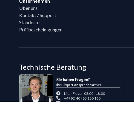
Unternehmen
Über uns
Kontakt / Support
Standorte
Prüfbescheinigungen
Technische Beratung
Sie haben Fragen?
Ihr Flixpart Ansprechpartner
Mo. - Fr. von 08:00 - 18:00
+49 (0) 40 / 85 180 180
sales@flixpart.de