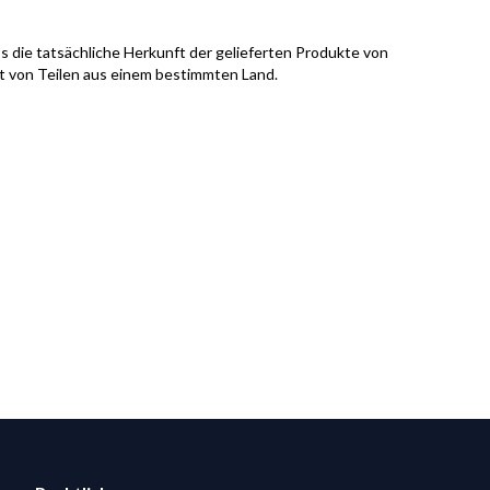
s die tatsächliche Herkunft der gelieferten Produkte von
it von Teilen aus einem bestimmten Land.