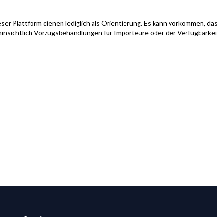
ser Plattform dienen lediglich als Orientierung. Es kann vorkommen, das
hinsichtlich Vorzugsbehandlungen für Importeure oder der Verfügbarke