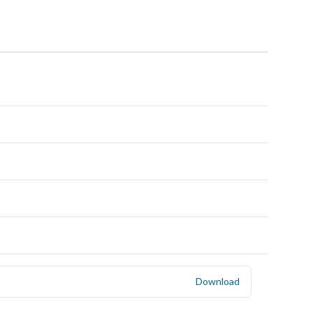
Download