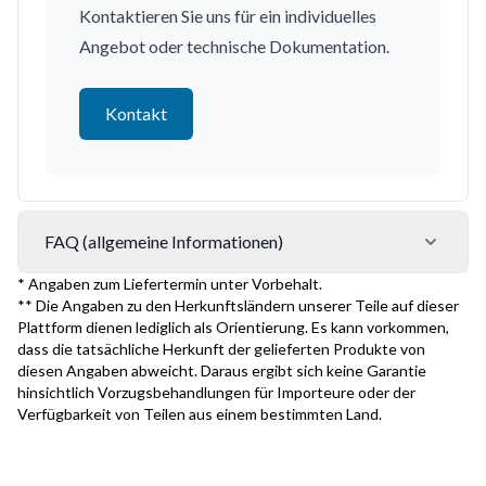
Kontaktieren Sie uns für ein individuelles
Angebot oder technische Dokumentation.
Kontakt
FAQ (allgemeine Informationen)
* Angaben zum Liefertermin unter Vorbehalt.
** Die Angaben zu den Herkunftsländern unserer Teile auf dieser
Plattform dienen lediglich als Orientierung. Es kann vorkommen,
dass die tatsächliche Herkunft der gelieferten Produkte von
diesen Angaben abweicht. Daraus ergibt sich keine Garantie
hinsichtlich Vorzugsbehandlungen für Importeure oder der
Verfügbarkeit von Teilen aus einem bestimmten Land.