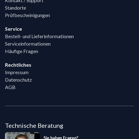
Kontakt / Support
Standorte
Prüfbescheinigungen
Service
Bestell- und Lieferinformationen
Serviceinformationen
Häufige Fragen
Rechtliches
Impressum
Datenschutz
AGB
Technische Beratung
Sie haben Fragen?