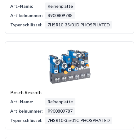
Art.-Name:
Reihenplatte
Artikelnummer:
R900809788
Typenschlüssel:
7HSR10-35/01D PHOSPHATED
Bosch Rexroth
Art.-Name:
Reihenplatte
Artikelnummer:
R900809787
Typenschlüssel:
7HSR10-35/01C PHOSPHATED