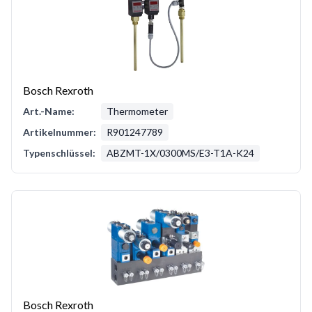
Bosch Rexroth
Art.-Name:
Thermometer
Artikelnummer:
R901247789
Typenschlüssel:
ABZMT-1X/0300MS/E3-T1A-K24
Bosch Rexroth