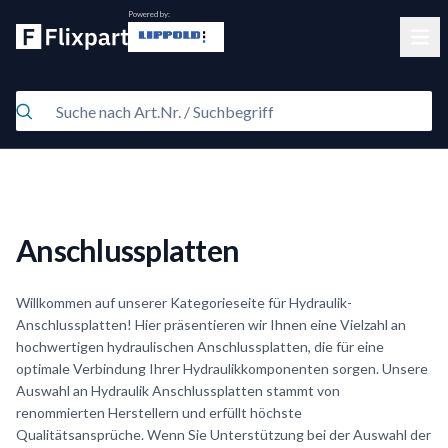
Powered by:
Clos
Anschlussplatten
Willkommen auf unserer Kategorieseite für Hydraulik-
Anschlussplatten! Hier präsentieren wir Ihnen eine Vielzahl an
hochwertigen hydraulischen Anschlussplatten, die für eine
optimale Verbindung Ihrer Hydraulikkomponenten sorgen. Unsere
Auswahl an Hydraulik Anschlussplatten stammt von
renommierten Herstellern und erfüllt höchste
Qualitätsansprüche. Wenn Sie Unterstützung bei der Auswahl der