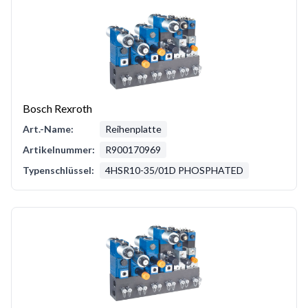
Bosch Rexroth
Art.-Name:
Reihenplatte
Artikelnummer:
R900170969
Typenschlüssel:
4HSR10-35/01D PHOSPHATED