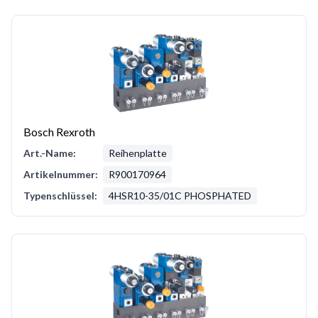
Bosch Rexroth
Art.-Name:
Reihenplatte
Artikelnummer:
R900170964
Typenschlüssel:
4HSR10-35/01C PHOSPHATED