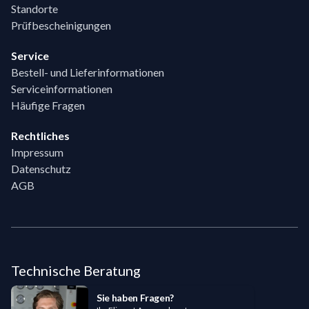
Standorte
Prüfbescheinigungen
Service
Bestell- und Lieferinformationen
Serviceinformationen
Häufige Fragen
Rechtliches
Impressum
Datenschutz
AGB
Technische Beratung
Sie haben Fragen?