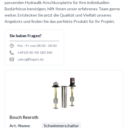
passenden Hydraulik Anschlussplatte für Ihre individuellen
Bedürfnisse benötigen, hilft Ihnen unser erfahrenes Team gerne
weiter. Entdecken Sie jetzt die Qualität und Vielfalt unseres
Angebots und finden Sie das perfekte Produkt für Ihr Projekt.
Sie haben Fragen?
Opening hours
Mo. - Fr. von 08:00 - 18:00
+49 (0) 40 / 85 180 180
Phone number
sales@flixpart.de
Email
Bosch Rexroth
Art.-Name:
Schwimmerschalter