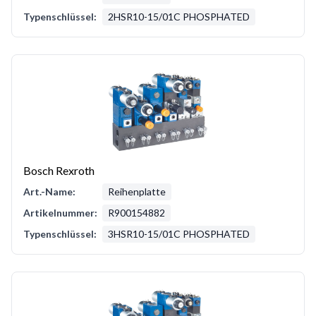
Typenschlüssel:
2HSR10-15/01C PHOSPHATED
Bosch Rexroth
Art.-Name:
Reihenplatte
Artikelnummer:
R900154882
Typenschlüssel:
3HSR10-15/01C PHOSPHATED