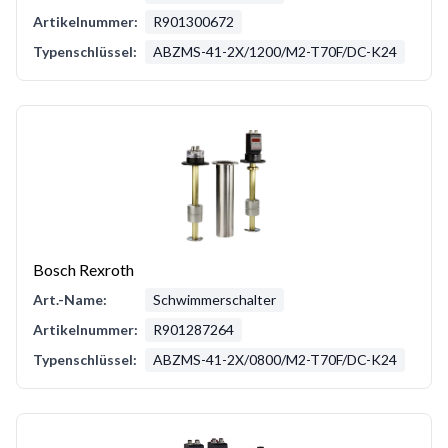
Artikelnummer:
R901300672
Typenschlüssel:
ABZMS-41-2X/1200/M2-T70F/DC-K24
Bosch Rexroth
Art.-Name:
Schwimmerschalter
Artikelnummer:
R901287264
Typenschlüssel:
ABZMS-41-2X/0800/M2-T70F/DC-K24