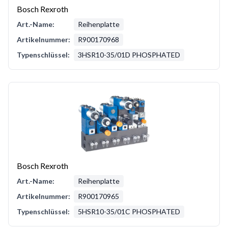
Bosch Rexroth
Art.-Name:
Reihenplatte
Artikelnummer:
R900170968
Typenschlüssel:
3HSR10-35/01D PHOSPHATED
Bosch Rexroth
Art.-Name:
Reihenplatte
Artikelnummer:
R900170965
Typenschlüssel:
5HSR10-35/01C PHOSPHATED