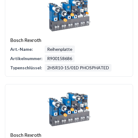
Bosch Rexroth
Art.-Name:
Reihenplatte
Artikelnummer:
R900158686
Typenschlüssel:
2HSR10-15/01D PHOSPHATED
Bosch Rexroth