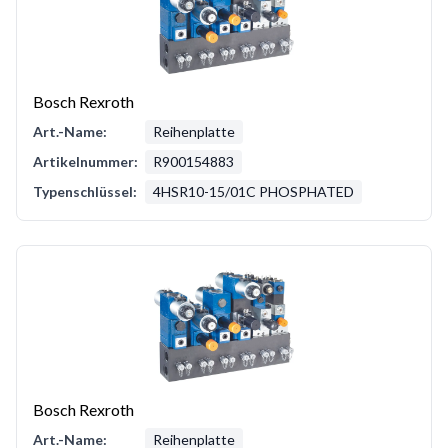
Bosch Rexroth
Art.-Name:
Reihenplatte
Artikelnummer:
R900154883
Typenschlüssel:
4HSR10-15/01C PHOSPHATED
Bosch Rexroth
Art.-Name:
Reihenplatte