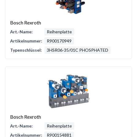
Bosch Rexroth
Art.-Name:
Reihenplatte
Artikelnummer:
R900170949
Typenschlüssel:
3HSR06-35/01C PHOSPHATED
Bosch Rexroth
Art.-Name:
Reihenplatte
Artikelnummer:
R900154881