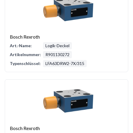
Bosch Rexroth
Art.-Name:
Logik-Deckel
Artikelnummer:
R901130272
Typenschlüssel:
LFA63DRW2-7X/315
Bosch Rexroth