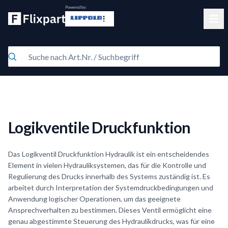
Powered by:
Clos
Logikventile Druckfunktion
Das Logikventil Druckfunktion Hydraulik ist ein entscheidendes
Element in vielen Hydrauliksystemen, das für die Kontrolle und
Regulierung des Drucks innerhalb des Systems zuständig ist. Es
arbeitet durch Interpretation der Systemdruckbedingungen und
Anwendung logischer Operationen, um das geeignete
Ansprechverhalten zu bestimmen. Dieses Ventil ermöglicht eine
genau abgestimmte Steuerung des Hydraulikdrucks, was für eine