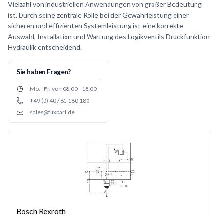
Vielzahl von industriellen Anwendungen von großer Bedeutung
ist. Durch seine zentrale Rolle bei der Gewährleistung einer
sicheren und effizienten Systemleistung ist eine korrekte
Auswahl, Installation und Wartung des Logikventils Druckfunktion
Hydraulik entscheidend.
Sie haben Fragen?
Opening hours
Mo. - Fr. von 08:00 - 18:00
+49 (0) 40 / 85 180 180
Phone number
sales@flixpart.de
Email
Bosch Rexroth