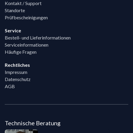
Kontakt / Support
Standorte
Prüfbescheinigungen
Service
Bestell- und Lieferinformationen
Serviceinformationen
Häufige Fragen
Rechtliches
Impressum
Datenschutz
AGB
Technische Beratung