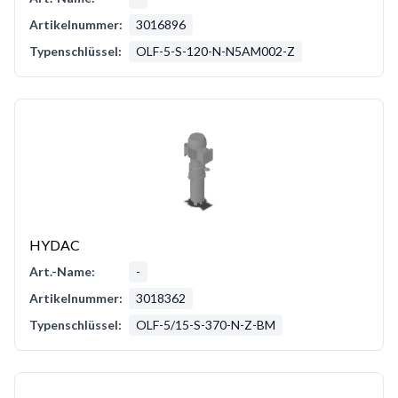
Artikelnummer:
3016896
Typenschlüssel:
OLF-5-S-120-N-N5AM002-Z
HYDAC
Art.-Name:
-
Artikelnummer:
3018362
Typenschlüssel:
OLF-5/15-S-370-N-Z-BM