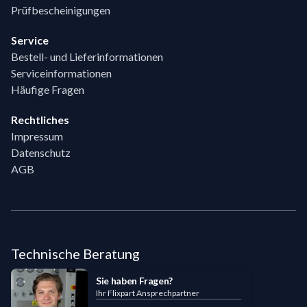
Prüfbescheinigungen
Service
Bestell- und Lieferinformationen
Serviceinformationen
Häufige Fragen
Rechtliches
Impressum
Datenschutz
AGB
Technische Beratung
Sie haben Fragen?
Ihr Flixpart Ansprechpartner