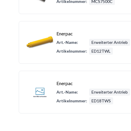
Artikelnummer:
MCS7500C
Enerpac
Art.-Name:
Erweiterter Antrieb
Artikelnummer:
ED12TWL
Enerpac
Art.-Name:
Erweiterter Antrieb
Artikelnummer:
ED18TWS