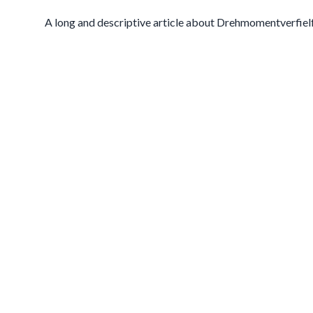
A long and descriptive article about Drehmomentverfielf