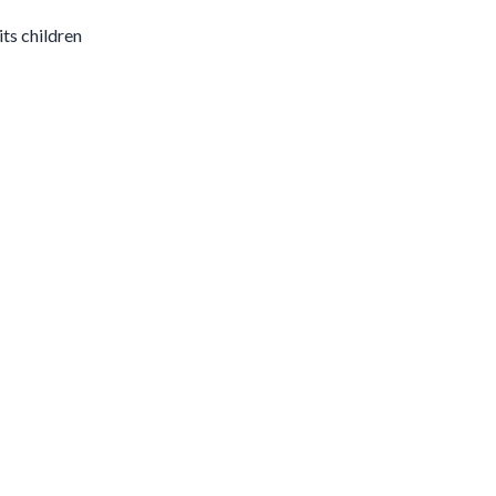
ts children