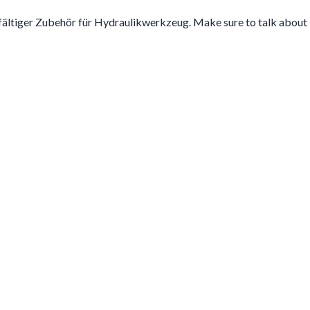
ältiger Zubehör für Hydraulikwerkzeug. Make sure to talk about i