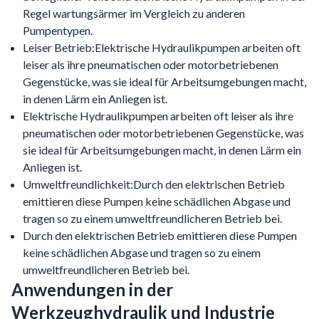
Regel wartungsärmer im Vergleich zu anderen
Pumpentypen.
Leiser Betrieb:Elektrische Hydraulikpumpen arbeiten oft
leiser als ihre pneumatischen oder motorbetriebenen
Gegenstücke, was sie ideal für Arbeitsumgebungen macht,
in denen Lärm ein Anliegen ist.
Elektrische Hydraulikpumpen arbeiten oft leiser als ihre
pneumatischen oder motorbetriebenen Gegenstücke, was
sie ideal für Arbeitsumgebungen macht, in denen Lärm ein
Anliegen ist.
Umweltfreundlichkeit:Durch den elektrischen Betrieb
emittieren diese Pumpen keine schädlichen Abgase und
tragen so zu einem umweltfreundlicheren Betrieb bei.
Durch den elektrischen Betrieb emittieren diese Pumpen
keine schädlichen Abgase und tragen so zu einem
umweltfreundlicheren Betrieb bei.
Anwendungen in der
Werkzeughydraulik und Industrie