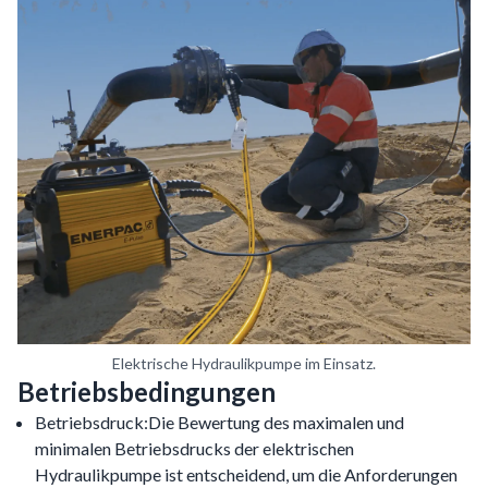
Elektrische Hydraulikpumpe im Einsatz.
Betriebsbedingungen
Betriebsdruck:Die Bewertung des maximalen und
minimalen Betriebsdrucks der elektrischen
Hydraulikpumpe ist entscheidend, um die Anforderungen