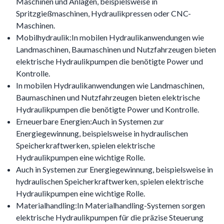
Maschinen und Anlagen, beispielsweise in
Spritzgießmaschinen, Hydraulikpressen oder CNC-
Maschinen.
Mobilhydraulik:In mobilen Hydraulikanwendungen wie
Landmaschinen, Baumaschinen und Nutzfahrzeugen bieten
elektrische Hydraulikpumpen die benötigte Power und
Kontrolle.
In mobilen Hydraulikanwendungen wie Landmaschinen,
Baumaschinen und Nutzfahrzeugen bieten elektrische
Hydraulikpumpen die benötigte Power und Kontrolle.
Erneuerbare Energien:Auch in Systemen zur
Energiegewinnung, beispielsweise in hydraulischen
Speicherkraftwerken, spielen elektrische
Hydraulikpumpen eine wichtige Rolle.
Auch in Systemen zur Energiegewinnung, beispielsweise in
hydraulischen Speicherkraftwerken, spielen elektrische
Hydraulikpumpen eine wichtige Rolle.
Materialhandling:In Materialhandling-Systemen sorgen
elektrische Hydraulikpumpen für die präzise Steuerung