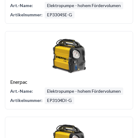
Art.-Name:
Elektropumpe - hohem Fördervolumen
Artikelnummer:
EP3304SE-G
Enerpac
Art.-Name:
Elektropumpe - hohem Fördervolumen
Artikelnummer:
EP3104DI-G