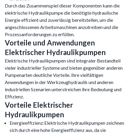
Durch das Zusammenspiel dieser Komponenten kann die
elektrische Hydraulikpumpe die benötigte hydraulische
Energie effizient und zuverlässig bereitstellen, um die
angeschlossenen Arbeitsmaschinen anzutreiben und die
Prozessanforderungen zu erfüllen.
Vorteile und Anwendungen
Elektrischer Hydraulikpumpen
Elektrische Hydraulikpumpen sind integraler Bestandteil
vieler industrieller Systeme und bieten gegenüber anderen
Pumpenarten deutliche Vorteile. Ihre vielfältigen
Anwendungen in der Werkzeughydraulik und anderen
industriellen Szenarien unterstreichen ihre Bedeutung und
Effizienz.
Vorteile Elektrischer
Hydraulikpumpen
Energieeffizienz:Elektrische Hydraulikpumpen zeichnen
sich durch eine hohe Energieeffizienz aus, da sie