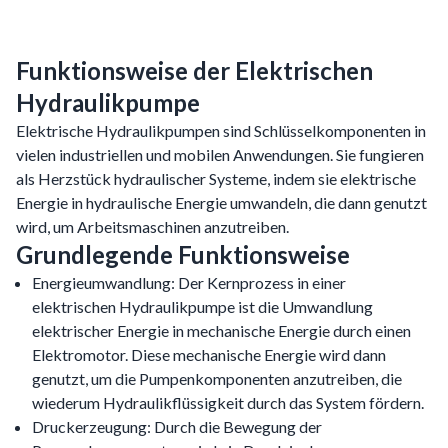
Funktionsweise der Elektrischen
Hydraulikpumpe
Elektrische Hydraulikpumpen sind Schlüsselkomponenten in
vielen industriellen und mobilen Anwendungen. Sie fungieren
als Herzstück hydraulischer Systeme, indem sie elektrische
Energie in hydraulische Energie umwandeln, die dann genutzt
wird, um Arbeitsmaschinen anzutreiben.
Grundlegende Funktionsweise
Energieumwandlung: Der Kernprozess in einer
elektrischen Hydraulikpumpe ist die Umwandlung
elektrischer Energie in mechanische Energie durch einen
Elektromotor. Diese mechanische Energie wird dann
genutzt, um die Pumpenkomponenten anzutreiben, die
wiederum Hydraulikflüssigkeit durch das System fördern.
Druckerzeugung: Durch die Bewegung der