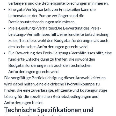
verlängern und die Betriebsunterbrechungen minimieren.
Eine gute Verfügbarkeit von Ersatzteilen kann die
Lebensdauer der Pumpe verlängern und die
Betriebsunterbrechungen minimieren.
Preis-Leistungs-Verhältnis:Die Bewertung des Preis-
Leistungs-Verhältnisses hilft, eine fundierte Entscheidung
zu treffen, die sowohl den Budgetanforderungen als auch
den technischen Anforderungen gerecht wird.
Die Bewertung des Preis-Leistungs-Verhältnisses hilft, eine
fundierte Entscheidung zu treffen, die sowohl den
Budgetanforderungen als auch den technischen
Anforderungen gerecht wird.
Die sorgfältige Berücksichtigung dieser Auswahlkriterien
wird dabei helfen, eine elektrische Hydraulikpumpe zu
finden, die eine zuverlässige, effiziente und kostengünstige
Lösung für die spezifischen Betriebsbedingungen und
Anforderungen bietet.
Technische Spezifikationen und