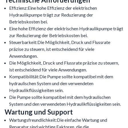
Effizienz:Eine hohe Effizienz der elektrischen
Hydraulikpumpe trägt zur Reduzierung der
Betriebskosten bei.
Eine hohe Effizienz der elektrischen Hydraulikpumpe trägt
zur Reduzierung der Betriebskosten bei.
Steuerbarkeit:Die Möglichkeit, Druck und Flussrate
präzise zu steuern, ist entscheidend für viele
Anwendungen.
Die Möglichkeit, Druck und Flussrate präzise zu steuern,
ist entscheidend für viele Anwendungen.
Kompatibilität:Die Pumpe sollte kompatibel mit dem
hydraulischen System und den verwendeten
Hydraulikflüssigkeiten sein.
Die Pumpe sollte kompatibel mit dem hydraulischen
System und den verwendeten Hydraulikflüssigkeiten sein.
Wartung und Support
Wartungsfreundlichkeit:Die einfache Wartung und
Reparatur sind wichtige Faktoren, die die