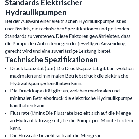
Standards Elektrischer
Hydraulikpumpen
Bei der Auswahl einer elektrischen Hydraulikpumpe ist es
unerlässlich, die technischen Spezifikationen und geltenden
Standards zu verstehen. Diese Faktoren gewährleisten, dass
die Pumpe den Anforderungen der jeweiligen Anwendung
gerecht wird und eine zuverlässige Leistung bietet.
Technische Spezifikationen
Druckkapazität (bar):Die Druckkapazität gibt an, welchen
maximalen und minimalen Betriebsdruck die elektrische
Hydraulikpumpe handhaben kann.
Die Druckkapazität gibt an, welchen maximalen und
minimalen Betriebsdruck die elektrische Hydraulikpumpe
handhaben kann.
Flussrate (l/min):Die Flussrate bezieht sich auf die Menge
an Hydraulikflüssigkeit, die die Pumpe pro Minute fördern
kann.
Die Flussrate bezieht sich auf die Menge an