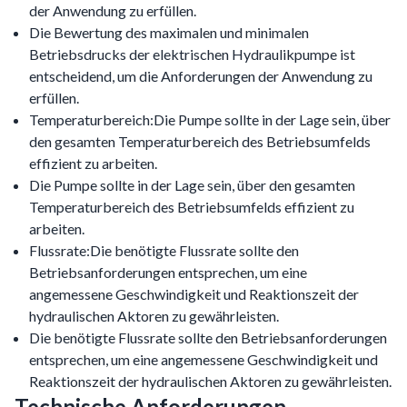
der Anwendung zu erfüllen.
Die Bewertung des maximalen und minimalen
Betriebsdrucks der elektrischen Hydraulikpumpe ist
entscheidend, um die Anforderungen der Anwendung zu
erfüllen.
Temperaturbereich:Die Pumpe sollte in der Lage sein, über
den gesamten Temperaturbereich des Betriebsumfelds
effizient zu arbeiten.
Die Pumpe sollte in der Lage sein, über den gesamten
Temperaturbereich des Betriebsumfelds effizient zu
arbeiten.
Flussrate:Die benötigte Flussrate sollte den
Betriebsanforderungen entsprechen, um eine
angemessene Geschwindigkeit und Reaktionszeit der
hydraulischen Aktoren zu gewährleisten.
Die benötigte Flussrate sollte den Betriebsanforderungen
entsprechen, um eine angemessene Geschwindigkeit und
Reaktionszeit der hydraulischen Aktoren zu gewährleisten.
Technische Anforderungen