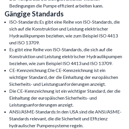
Bedingungen die Pumpe effizient arbeiten kann.
Gängige Standards
ISO-Standards:Es gibt eine Reihe von ISO-Standards, die
sich auf die Konstruktion und Leistung elektrischer
Hydraulikpumpen beziehen, wie zum Beispiel ISO 4413
und ISO 13709.
Es gibt eine Reihe von ISO-Standards, die sich auf die
Konstruktion und Leistung elektrischer Hydraulikpumpen
beziehen, wie zum Beispiel ISO 4413 und ISO 13709.
CE-Kennzeichnung:Die CE-Kennzeichnung ist ein
wichtiger Standard, der die Einhaltung der europäischen
Sicherheits- und Leistungsanforderungen anzeigt.
Die CE-Kennzeichnung ist ein wichtiger Standard, der die
Einhaltung der europäischen Sicherheits- und
Leistungsanforderungen anzeigt.
ANSI/ASME-Standards:In den USA sind die ANSI/ASME-
Standards relevant, die die Sicherheit und Effizienz
hydraulischer Pumpensysteme regeln.