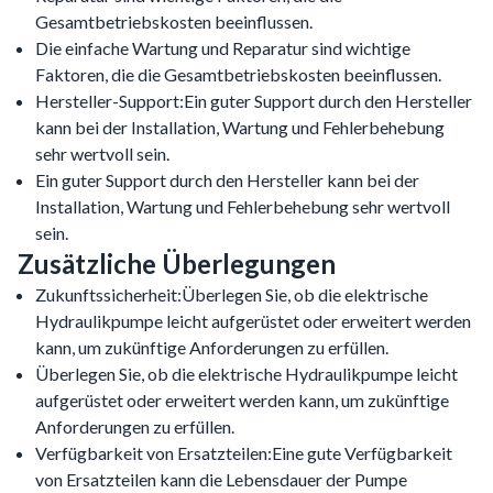
Gesamtbetriebskosten beeinflussen.
Die einfache Wartung und Reparatur sind wichtige
Faktoren, die die Gesamtbetriebskosten beeinflussen.
Hersteller-Support:Ein guter Support durch den Hersteller
kann bei der Installation, Wartung und Fehlerbehebung
sehr wertvoll sein.
Ein guter Support durch den Hersteller kann bei der
Installation, Wartung und Fehlerbehebung sehr wertvoll
sein.
Zusätzliche Überlegungen
Zukunftssicherheit:Überlegen Sie, ob die elektrische
Hydraulikpumpe leicht aufgerüstet oder erweitert werden
kann, um zukünftige Anforderungen zu erfüllen.
Überlegen Sie, ob die elektrische Hydraulikpumpe leicht
aufgerüstet oder erweitert werden kann, um zukünftige
Anforderungen zu erfüllen.
Verfügbarkeit von Ersatzteilen:Eine gute Verfügbarkeit
von Ersatzteilen kann die Lebensdauer der Pumpe