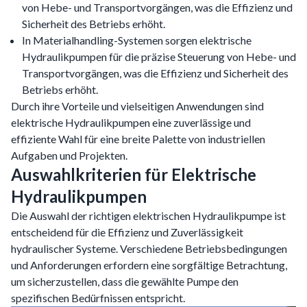
von Hebe- und Transportvorgängen, was die Effizienz und
Sicherheit des Betriebs erhöht.
In Materialhandling-Systemen sorgen elektrische
Hydraulikpumpen für die präzise Steuerung von Hebe- und
Transportvorgängen, was die Effizienz und Sicherheit des
Betriebs erhöht.
Durch ihre Vorteile und vielseitigen Anwendungen sind
elektrische Hydraulikpumpen eine zuverlässige und
effiziente Wahl für eine breite Palette von industriellen
Aufgaben und Projekten.
Auswahlkriterien für Elektrische
Hydraulikpumpen
Die Auswahl der richtigen elektrischen Hydraulikpumpe ist
entscheidend für die Effizienz und Zuverlässigkeit
hydraulischer Systeme. Verschiedene Betriebsbedingungen
und Anforderungen erfordern eine sorgfältige Betrachtung,
um sicherzustellen, dass die gewählte Pumpe den
spezifischen Bedürfnissen entspricht.