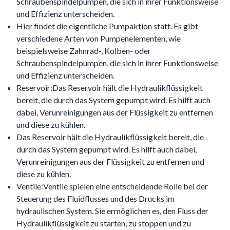
Schraubenspindelpumpen, die sich in ihrer Funktionsweise
und Effizienz unterscheiden.
Hier findet die eigentliche Pumpaktion statt. Es gibt
verschiedene Arten von Pumpenelementen, wie
beispielsweise Zahnrad-, Kolben- oder
Schraubenspindelpumpen, die sich in ihrer Funktionsweise
und Effizienz unterscheiden.
Reservoir:Das Reservoir hält die Hydraulikflüssigkeit
bereit, die durch das System gepumpt wird. Es hilft auch
dabei, Verunreinigungen aus der Flüssigkeit zu entfernen
und diese zu kühlen.
Das Reservoir hält die Hydraulikflüssigkeit bereit, die
durch das System gepumpt wird. Es hilft auch dabei,
Verunreinigungen aus der Flüssigkeit zu entfernen und
diese zu kühlen.
Ventile:Ventile spielen eine entscheidende Rolle bei der
Steuerung des Fluidflusses und des Drucks im
hydraulischen System. Sie ermöglichen es, den Fluss der
Hydraulikflüssigkeit zu starten, zu stoppen und zu