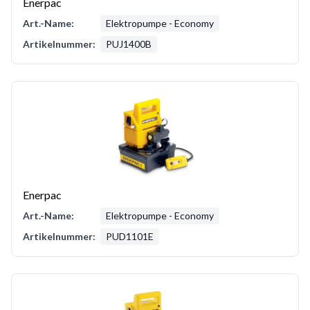
Enerpac
Art.-Name:
Elektropumpe - Economy
Artikelnummer:
PUJ1400B
Enerpac
Art.-Name:
Elektropumpe - Economy
Artikelnummer:
PUD1101E