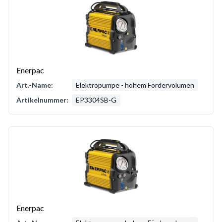
Enerpac
Art.-Name:
Elektropumpe - hohem Fördervolumen
Artikelnummer:
EP3304SB-G
Enerpac