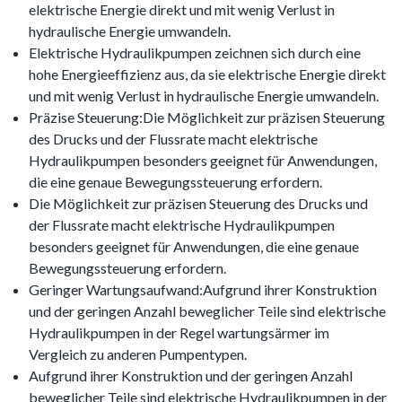
elektrische Energie direkt und mit wenig Verlust in
hydraulische Energie umwandeln.
Elektrische Hydraulikpumpen zeichnen sich durch eine
hohe Energieeffizienz aus, da sie elektrische Energie direkt
und mit wenig Verlust in hydraulische Energie umwandeln.
Präzise Steuerung:Die Möglichkeit zur präzisen Steuerung
des Drucks und der Flussrate macht elektrische
Hydraulikpumpen besonders geeignet für Anwendungen,
die eine genaue Bewegungssteuerung erfordern.
Die Möglichkeit zur präzisen Steuerung des Drucks und
der Flussrate macht elektrische Hydraulikpumpen
besonders geeignet für Anwendungen, die eine genaue
Bewegungssteuerung erfordern.
Geringer Wartungsaufwand:Aufgrund ihrer Konstruktion
und der geringen Anzahl beweglicher Teile sind elektrische
Hydraulikpumpen in der Regel wartungsärmer im
Vergleich zu anderen Pumpentypen.
Aufgrund ihrer Konstruktion und der geringen Anzahl
beweglicher Teile sind elektrische Hydraulikpumpen in der