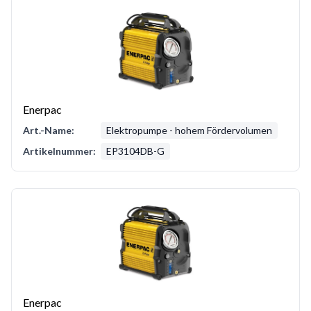
Enerpac
Art.-Name:
Elektropumpe - hohem Fördervolumen
Artikelnummer:
EP3104DB-G
Enerpac