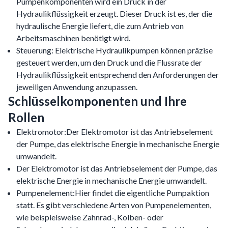
Pumpenkomponenten wird ein Druck in der
Hydraulikflüssigkeit erzeugt. Dieser Druck ist es, der die
hydraulische Energie liefert, die zum Antrieb von
Arbeitsmaschinen benötigt wird.
Steuerung: Elektrische Hydraulikpumpen können präzise
gesteuert werden, um den Druck und die Flussrate der
Hydraulikflüssigkeit entsprechend den Anforderungen der
jeweiligen Anwendung anzupassen.
Schlüsselkomponenten und Ihre
Rollen
Elektromotor:Der Elektromotor ist das Antriebselement
der Pumpe, das elektrische Energie in mechanische Energie
umwandelt.
Der Elektromotor ist das Antriebselement der Pumpe, das
elektrische Energie in mechanische Energie umwandelt.
Pumpenelement:Hier findet die eigentliche Pumpaktion
statt. Es gibt verschiedene Arten von Pumpenelementen,
wie beispielsweise Zahnrad-, Kolben- oder