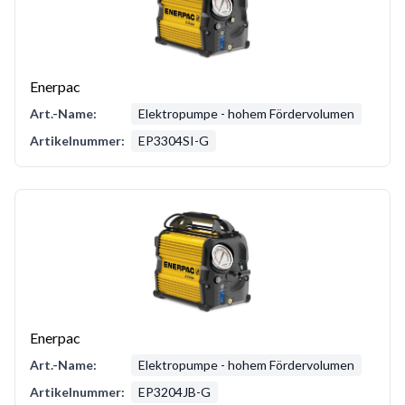
Enerpac
Art.-Name:
Elektropumpe - hohem Fördervolumen
Artikelnummer:
EP3304SI-G
Enerpac
Art.-Name:
Elektropumpe - hohem Fördervolumen
Artikelnummer:
EP3204JB-G