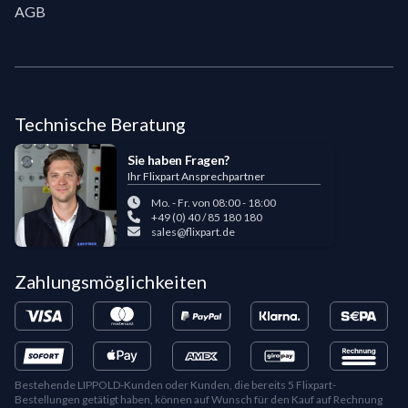
AGB
Technische Beratung
Sie haben Fragen?
Ihr Flixpart Ansprechpartner
Mo. - Fr. von 08:00 - 18:00
+49 (0) 40 / 85 180 180
sales@flixpart.de
Zahlungsmöglichkeiten
Bestehende LIPPOLD-Kunden oder Kunden, die bereits 5 Flixpart-
Bestellungen getätigt haben, können auf Wunsch für den Kauf auf Rechnung