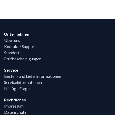
Footer
Unternehmen
Über uns
Kontakt / Support
Standorte
Prüfbescheinigungen
Service
Bestell- und Lieferinformationen
Serviceinformationen
Häufige Fragen
Rechtliches
Impressum
Datenschutz