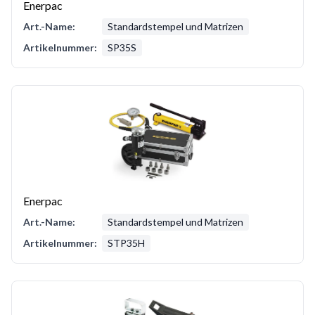
Enerpac
Art.-Name:
Standardstempel und Matrizen
Artikelnummer:
SP35S
Enerpac
Art.-Name:
Standardstempel und Matrizen
Artikelnummer:
STP35H