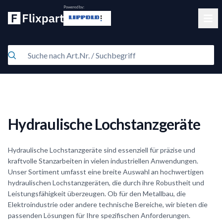
Powered by:
Clos
Hydraulische Lochstanzgeräte
Hydraulische Lochstanzgeräte sind essenziell für präzise und
kraftvolle Stanzarbeiten in vielen industriellen Anwendungen.
Unser Sortiment umfasst eine breite Auswahl an hochwertigen
hydraulischen Lochstanzgeräten, die durch ihre Robustheit und
Leistungsfähigkeit überzeugen. Ob für den Metallbau, die
Elektroindustrie oder andere technische Bereiche, wir bieten die
passenden Lösungen für Ihre spezifischen Anforderungen.