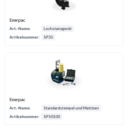
Enerpac
Art.-Name:
Lochstanzgerät
Artikelnummer:
SP35
Enerpac
Art.-Name:
Standardstempel und Matrizen
Artikelnummer:
SP50100