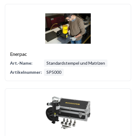
Enerpac
Art.-Name:
Standardstempel und Matrizen
Artikelnummer:
SP5000