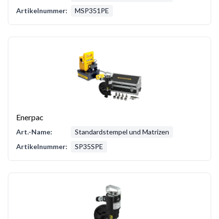
Artikelnummer:
MSP351PE
Enerpac
Art.-Name:
Standardstempel und Matrizen
Artikelnummer:
SP35SPE