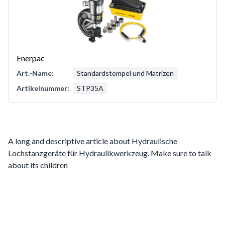
Enerpac
Art.-Name:
Standardstempel und Matrizen
Artikelnummer:
STP35A
A long and descriptive article about Hydraulische
Lochstanzgeräte für Hydraulikwerkzeug. Make sure to talk
about its children