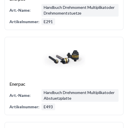
Handbuch Drehmoment Multiplikatoder
Art.-Name:
Drehmomentstuetze
Artikelnummer:
E291
Enerpac
Handbuch Drehmoment Multiplikatoder
Art.-Name:
Abstuetzplatte
Artikelnummer:
E493