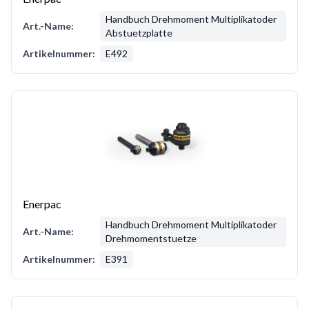
Handbuch Drehmoment Multiplikatoder
Art.-Name:
Abstuetzplatte
Artikelnummer:
E492
Enerpac
Handbuch Drehmoment Multiplikatoder
Art.-Name:
Drehmomentstuetze
Artikelnummer:
E391