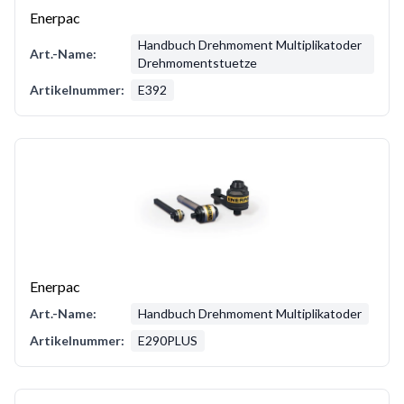
Enerpac
Handbuch Drehmoment Multiplikatoder
Art.-Name:
Drehmomentstuetze
Artikelnummer:
E392
Enerpac
Art.-Name:
Handbuch Drehmoment Multiplikatoder
Artikelnummer:
E290PLUS