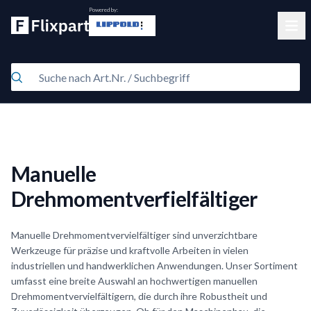
Powered by:
Clos
Manuelle
Drehmomentverfielfältiger
Manuelle Drehmomentvervielfältiger sind unverzichtbare
Werkzeuge für präzise und kraftvolle Arbeiten in vielen
industriellen und handwerklichen Anwendungen. Unser Sortiment
umfasst eine breite Auswahl an hochwertigen manuellen
Drehmomentvervielfältigern, die durch ihre Robustheit und