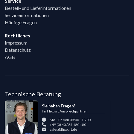
Service
Bestell- und Lieferinformationen
Serviceinformationen
Häufige Fragen
Rechtliches
Impressum
Datenschutz
AGB
Technische Beratung
Sie haben Fragen?
Ihr Flixpart Ansprechpartner
Mo. - Fr. von 08:00 - 18:00
+49 (0) 40 / 85 180 180
sales@flixpart.de