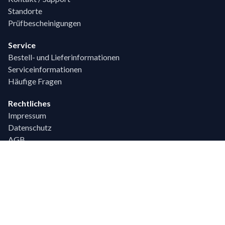
Standorte
Prüfbescheinigungen
Service
Bestell- und Lieferinformationen
Serviceinformationen
Häufige Fragen
Rechtliches
Impressum
Datenschutz
AGB
Technische Beratung
Sie haben Fragen?