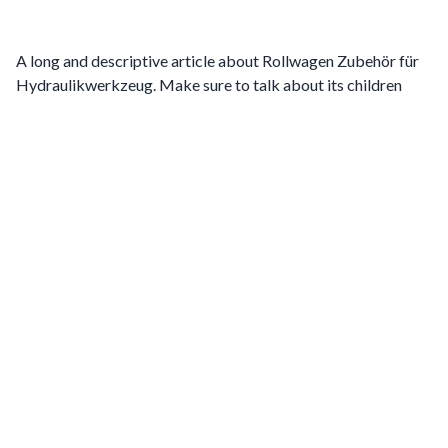
A long and descriptive article about Rollwagen Zubehör für
Hydraulikwerkzeug. Make sure to talk about its children