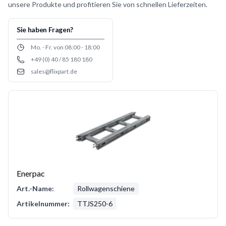
unsere Produkte und profitieren Sie von schnellen Lieferzeiten.
Sie haben Fragen?
Opening hours
Mo. - Fr. von 08:00 - 18:00
+49 (0) 40 / 85 180 180
Phone number
sales@flixpart.de
Email
Enerpac
Art.-Name:
Rollwagenschiene
Artikelnummer:
TTJS250-6