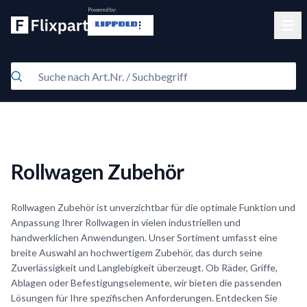
Powered by:
Clos
Rollwagen Zubehör
Rollwagen Zubehör ist unverzichtbar für die optimale Funktion und
Anpassung Ihrer Rollwagen in vielen industriellen und
handwerklichen Anwendungen. Unser Sortiment umfasst eine
breite Auswahl an hochwertigem Zubehör, das durch seine
Zuverlässigkeit und Langlebigkeit überzeugt. Ob Räder, Griffe,
Ablagen oder Befestigungselemente, wir bieten die passenden
Lösungen für Ihre spezifischen Anforderungen. Entdecken Sie