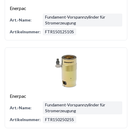
Enerpac
Fundament-Vorspannzylinder für
Art.-Name:
Stromerzeugung
Artikelnummer:
FTR15012510S
Enerpac
Fundament-Vorspannzylinder für
Art.-Name:
Stromerzeugung
Artikelnummer:
FTR15025025S