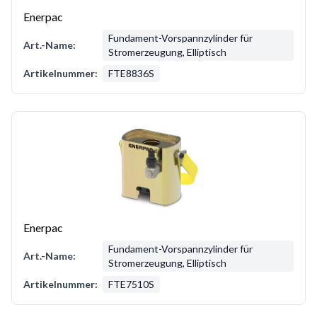
Enerpac
Fundament-Vorspannzylinder für
Art.-Name:
Stromerzeugung, Elliptisch
Artikelnummer:
FTE8836S
Enerpac
Fundament-Vorspannzylinder für
Art.-Name:
Stromerzeugung, Elliptisch
Artikelnummer:
FTE7510S