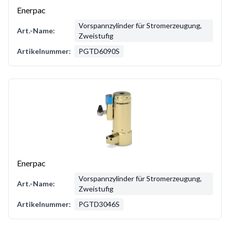
Enerpac
Vorspannzylinder für Stromerzeugung,
Art.-Name:
Zweistufig
Artikelnummer:
PGTD6090S
Enerpac
Vorspannzylinder für Stromerzeugung,
Art.-Name:
Zweistufig
Artikelnummer:
PGTD3046S