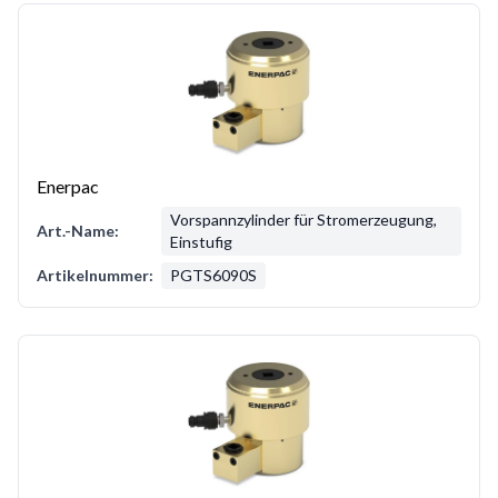
Enerpac
Vorspannzylinder für Stromerzeugung,
Art.-Name:
Einstufig
Artikelnummer:
PGTS6090S