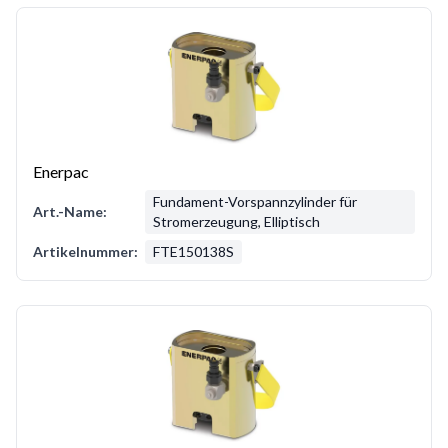
Enerpac
Fundament-Vorspannzylinder für
Art.-Name:
Stromerzeugung, Elliptisch
Artikelnummer:
FTE150138S