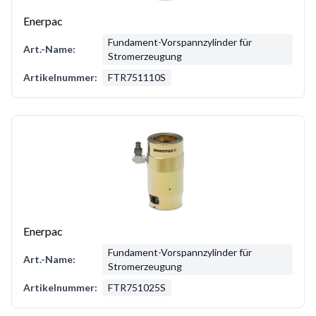
Enerpac
Fundament-Vorspannzylinder für
Art.-Name:
Stromerzeugung
Artikelnummer:
FTR751110S
Enerpac
Fundament-Vorspannzylinder für
Art.-Name:
Stromerzeugung
Artikelnummer:
FTR751025S