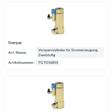
Enerpac
Vorspannzylinder für Stromerzeugung,
Art.-Name:
Zweistufig
Artikelnummer:
PGTD5685S