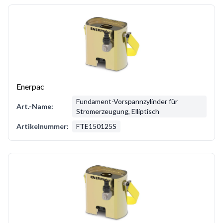
Enerpac
Fundament-Vorspannzylinder für
Art.-Name:
Stromerzeugung, Elliptisch
Artikelnummer:
FTE150125S