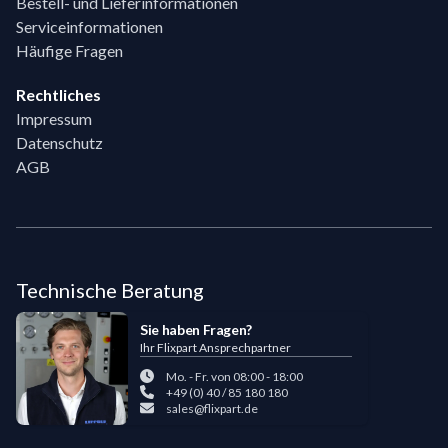
Bestell- und Lieferinformationen
Serviceinformationen
Häufige Fragen
Rechtliches
Impressum
Datenschutz
AGB
Technische Beratung
Sie haben Fragen?
Ihr Flixpart Ansprechpartner
Mo. - Fr. von 08:00 - 18:00
+49 (0) 40 / 85 180 180
sales@flixpart.de