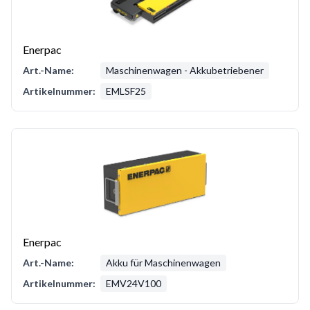
Enerpac
Art.-Name:
Maschinenwagen - Akkubetriebener
Artikelnummer:
EMLSF25
Enerpac
Art.-Name:
Akku für Maschinenwagen
Artikelnummer:
EMV24V100