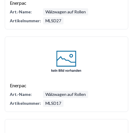
Enerpac
Art.-Name:
Wälzwagen auf Rollen
Artikelnummer:
MLSD27
Enerpac
Art.-Name:
Wälzwagen auf Rollen
Artikelnummer:
MLSD17