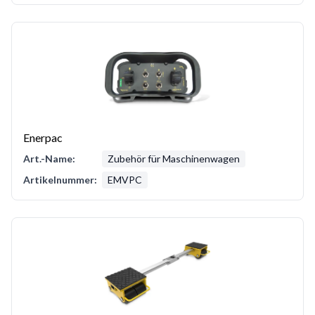
Enerpac
Art.-Name:
Zubehör für Maschinenwagen
Artikelnummer:
EMVPC