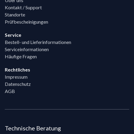
Über uns
Kontakt / Support
Standorte
Prüfbescheinigungen
Service
Bestell- und Lieferinformationen
Serviceinformationen
Häufige Fragen
Rechtliches
Impressum
Datenschutz
AGB
Technische Beratung