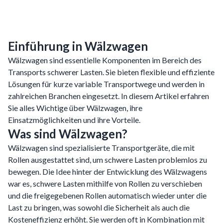
Einführung in Wälzwagen
Wälzwagen sind essentielle Komponenten im Bereich des
Transports schwerer Lasten. Sie bieten flexible und effiziente
Lösungen für kurze variable Transportwege und werden in
zahlreichen Branchen eingesetzt. In diesem Artikel erfahren
Sie alles Wichtige über Wälzwagen, ihre
Einsatzmöglichkeiten und ihre Vorteile.
Was sind Wälzwagen?
Wälzwagen sind spezialisierte Transportgeräte, die mit
Rollen ausgestattet sind, um schwere Lasten problemlos zu
bewegen. Die Idee hinter der Entwicklung des Wälzwagens
war es, schwere Lasten mithilfe von Rollen zu verschieben
und die freigegebenen Rollen automatisch wieder unter die
Last zu bringen, was sowohl die Sicherheit als auch die
Kosteneffizienz erhöht. Sie werden oft in Kombination mit