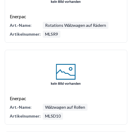
Enerpac
Art.-Name:
Rotations Wälzwagen auf Rädern
Artikelnummer:
MLSR9
Enerpac
Art.-Name:
Wälzwagen auf Rollen
Artikelnummer:
MLSD10