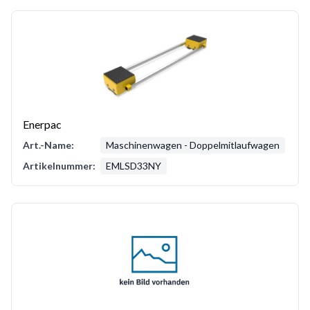
Enerpac
Art.-Name:
Maschinenwagen - Doppelmitlaufwagen
Artikelnummer:
EMLSD33NY