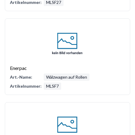
Artikelnummer:
MLSF27
Enerpac
Art.-Name:
Wälzwagen auf Rollen
Artikelnummer:
MLSF7