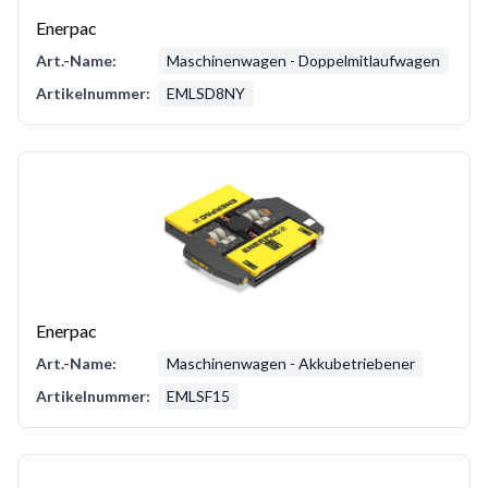
Enerpac
Art.-Name:
Maschinenwagen - Doppelmitlaufwagen
Artikelnummer:
EMLSD8NY
Enerpac
Art.-Name:
Maschinenwagen - Akkubetriebener
Artikelnummer:
EMLSF15