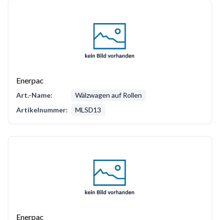
Enerpac
Art.-Name:
Wälzwagen auf Rollen
Artikelnummer:
MLSD13
Enerpac