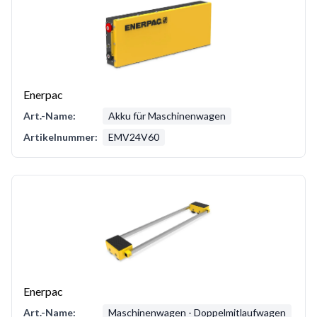
Enerpac
Art.-Name:
Akku für Maschinenwagen
Artikelnummer:
EMV24V60
Enerpac
Art.-Name:
Maschinenwagen - Doppelmitlaufwagen