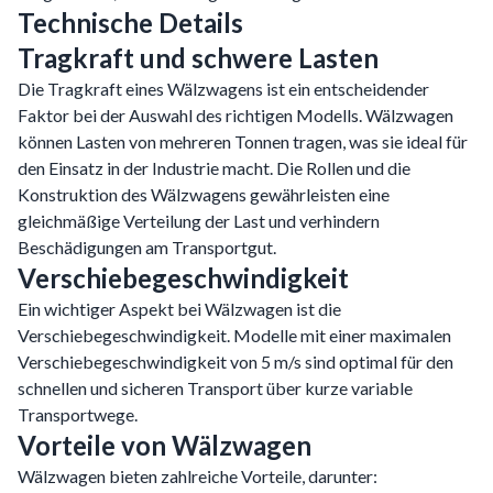
Technische Details
Tragkraft und schwere Lasten
Die Tragkraft eines Wälzwagens ist ein entscheidender
Faktor bei der Auswahl des richtigen Modells. Wälzwagen
können Lasten von mehreren Tonnen tragen, was sie ideal für
den Einsatz in der Industrie macht. Die Rollen und die
Konstruktion des Wälzwagens gewährleisten eine
gleichmäßige Verteilung der Last und verhindern
Beschädigungen am Transportgut.
Verschiebegeschwindigkeit
Ein wichtiger Aspekt bei Wälzwagen ist die
Verschiebegeschwindigkeit. Modelle mit einer maximalen
Verschiebegeschwindigkeit von 5 m/s sind optimal für den
schnellen und sicheren Transport über kurze variable
Transportwege.
Vorteile von Wälzwagen
Wälzwagen bieten zahlreiche Vorteile, darunter: