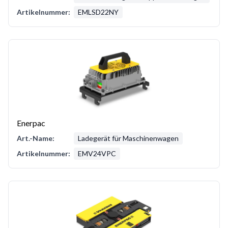
Artikelnummer:
EMLSD22NY
Enerpac
Art.-Name:
Ladegerät für Maschinenwagen
Artikelnummer:
EMV24VPC