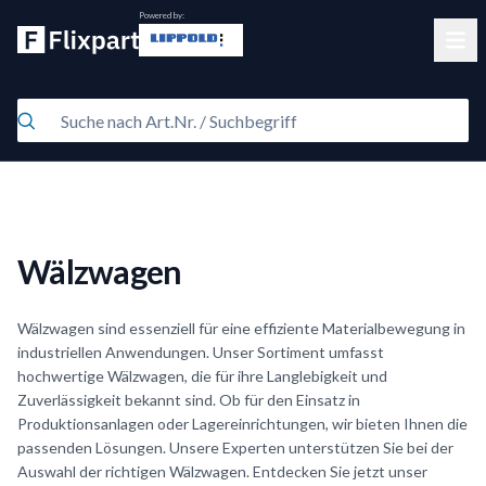
Powered by:
Clos
Wälzwagen
Wälzwagen sind essenziell für eine effiziente Materialbewegung in
industriellen Anwendungen. Unser Sortiment umfasst
hochwertige Wälzwagen, die für ihre Langlebigkeit und
Zuverlässigkeit bekannt sind. Ob für den Einsatz in
Produktionsanlagen oder Lagereinrichtungen, wir bieten Ihnen die
passenden Lösungen. Unsere Experten unterstützen Sie bei der
Auswahl der richtigen Wälzwagen. Entdecken Sie jetzt unser