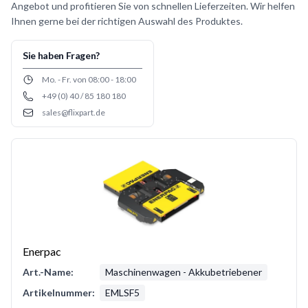
Angebot und profitieren Sie von schnellen Lieferzeiten. Wir helfen
Ihnen gerne bei der richtigen Auswahl des Produktes.
Sie haben Fragen?
Opening hours
Mo. - Fr. von 08:00 - 18:00
+49 (0) 40 / 85 180 180
Phone number
sales@flixpart.de
Email
Enerpac
Art.-Name:
Maschinenwagen - Akkubetriebener
Artikelnummer:
EMLSF5