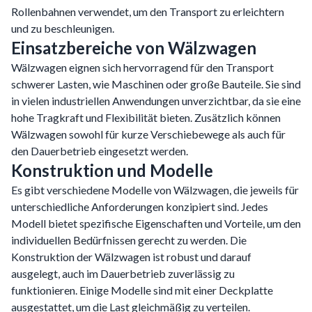
Rollenbahnen verwendet, um den Transport zu erleichtern
und zu beschleunigen.
Einsatzbereiche von Wälzwagen
Wälzwagen eignen sich hervorragend für den Transport
schwerer Lasten, wie Maschinen oder große Bauteile. Sie sind
in vielen industriellen Anwendungen unverzichtbar, da sie eine
hohe Tragkraft und Flexibilität bieten. Zusätzlich können
Wälzwagen sowohl für kurze Verschiebewege als auch für
den Dauerbetrieb eingesetzt werden.
Konstruktion und Modelle
Es gibt verschiedene Modelle von Wälzwagen, die jeweils für
unterschiedliche Anforderungen konzipiert sind. Jedes
Modell bietet spezifische Eigenschaften und Vorteile, um den
individuellen Bedürfnissen gerecht zu werden. Die
Konstruktion der Wälzwagen ist robust und darauf
ausgelegt, auch im Dauerbetrieb zuverlässig zu
funktionieren. Einige Modelle sind mit einer Deckplatte
ausgestattet, um die Last gleichmäßig zu verteilen.