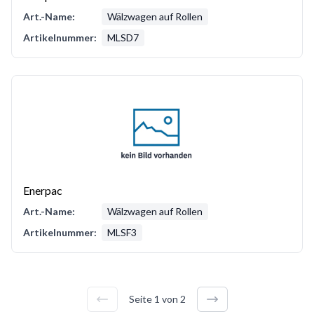
Art.-Name:
Wälzwagen auf Rollen
Artikelnummer:
MLSD7
Enerpac
Art.-Name:
Wälzwagen auf Rollen
Artikelnummer:
MLSF3
Seite
1
von
2