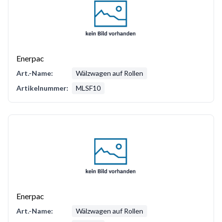
Enerpac
Art.-Name:
Wälzwagen auf Rollen
Artikelnummer:
MLSF10
Enerpac
Art.-Name:
Wälzwagen auf Rollen