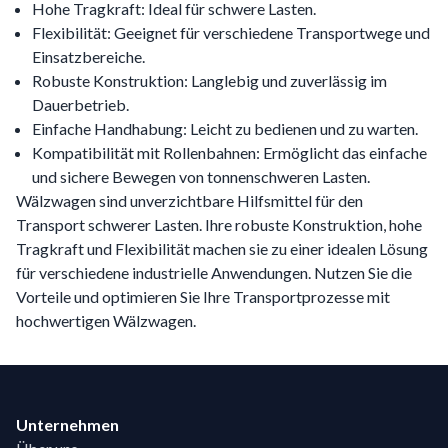
Hohe Tragkraft: Ideal für schwere Lasten.
Flexibilität: Geeignet für verschiedene Transportwege und
Einsatzbereiche.
Robuste Konstruktion: Langlebig und zuverlässig im
Dauerbetrieb.
Einfache Handhabung: Leicht zu bedienen und zu warten.
Kompatibilität mit Rollenbahnen: Ermöglicht das einfache
und sichere Bewegen von tonnenschweren Lasten.
Wälzwagen sind unverzichtbare Hilfsmittel für den
Transport schwerer Lasten. Ihre robuste Konstruktion, hohe
Tragkraft und Flexibilität machen sie zu einer idealen Lösung
für verschiedene industrielle Anwendungen. Nutzen Sie die
Vorteile und optimieren Sie Ihre Transportprozesse mit
hochwertigen Wälzwagen.
Footer
Unternehmen