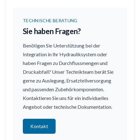
TECHNISCHE BERATUNG
Sie haben Fragen?
Benötigen Sie Unterstützung bei der
Integration in Ihr Hydrauliksystem oder
haben Fragen zu Durchflussmengen und
Druckabfall? Unser Technikteam berät Sie
gerne zu Auslegung, Ersatzteilversorgung
und passenden Zubehörkomponenten.
Kontaktieren Sie uns für ein individuelles
Angebot oder technische Dokumentation.
Kontakt