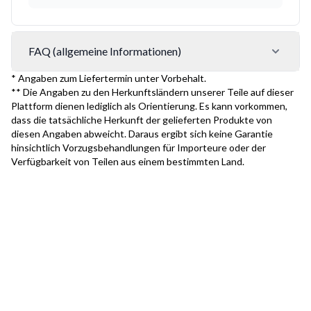
FAQ (allgemeine Informationen)
* Angaben zum Liefertermin unter Vorbehalt.
** Die Angaben zu den Herkunftsländern unserer Teile auf dieser
Plattform dienen lediglich als Orientierung. Es kann vorkommen,
dass die tatsächliche Herkunft der gelieferten Produkte von
diesen Angaben abweicht. Daraus ergibt sich keine Garantie
hinsichtlich Vorzugsbehandlungen für Importeure oder der
Verfügbarkeit von Teilen aus einem bestimmten Land.