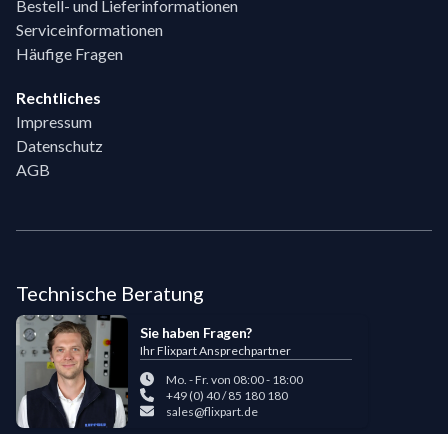
Bestell- und Lieferinformationen
Serviceinformationen
Häufige Fragen
Rechtliches
Impressum
Datenschutz
AGB
Technische Beratung
Sie haben Fragen?
Ihr Flixpart Ansprechpartner
Mo. - Fr. von 08:00 - 18:00
+49 (0) 40 / 85 180 180
sales@flixpart.de