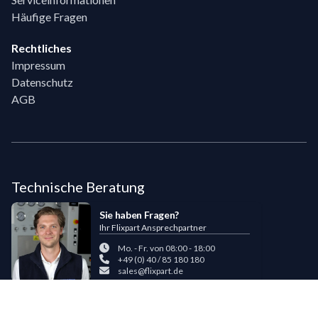
Häufige Fragen
Rechtliches
Impressum
Datenschutz
AGB
Technische Beratung
Sie haben Fragen?
Ihr Flixpart Ansprechpartner
Mo. - Fr. von 08:00 - 18:00
+49 (0) 40 / 85 180 180
sales@flixpart.de
Zahlungsmöglichkeiten