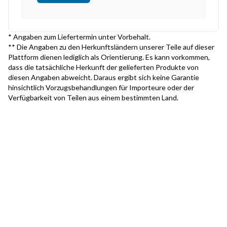
* Angaben zum Liefertermin unter Vorbehalt.
** Die Angaben zu den Herkunftsländern unserer Teile auf dieser
Plattform dienen lediglich als Orientierung. Es kann vorkommen,
dass die tatsächliche Herkunft der gelieferten Produkte von
diesen Angaben abweicht. Daraus ergibt sich keine Garantie
hinsichtlich Vorzugsbehandlungen für Importeure oder der
Verfügbarkeit von Teilen aus einem bestimmten Land.