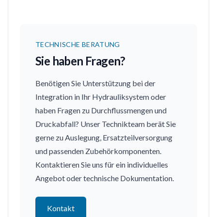
TECHNISCHE BERATUNG
Sie haben Fragen?
Benötigen Sie Unterstützung bei der
Integration in Ihr Hydrauliksystem oder
haben Fragen zu Durchflussmengen und
Druckabfall? Unser Technikteam berät Sie
gerne zu Auslegung, Ersatzteilversorgung
und passenden Zubehörkomponenten.
Kontaktieren Sie uns für ein individuelles
Angebot oder technische Dokumentation.
Kontakt