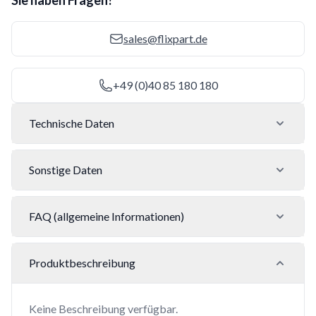
Sie haben Fragen?
sales@flixpart.de
+49 (0)40 85 180 180
Technische Daten
Sonstige Daten
FAQ (allgemeine Informationen)
Produktbeschreibung
Keine Beschreibung verfügbar.