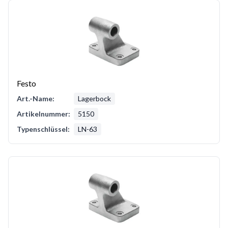
Festo
Art.-Name:
Lagerbock
Artikelnummer:
5150
Typenschlüssel:
LN-63