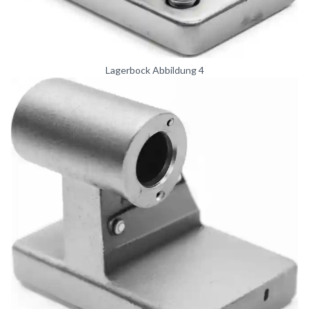
Lagerbock Abbildung 4