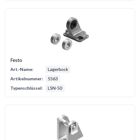
Festo
Art.-Name:
Lagerbock
Artikelnummer:
5563
Typenschlüssel:
LSN-50