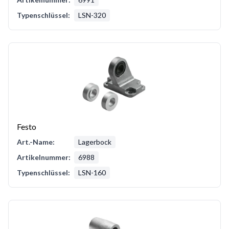
Typenschlüssel:
LSN-320
Festo
Art.-Name:
Lagerbock
Artikelnummer:
6988
Typenschlüssel:
LSN-160