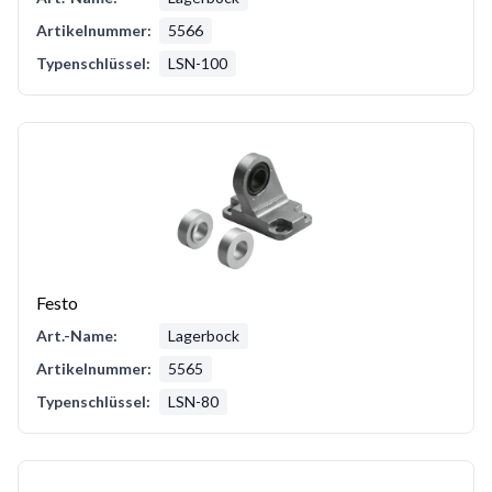
Artikelnummer:
5566
Typenschlüssel:
LSN-100
Festo
Art.-Name:
Lagerbock
Artikelnummer:
5565
Typenschlüssel:
LSN-80