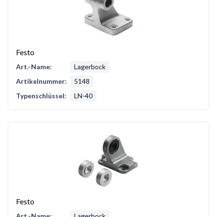
Festo
Art.-Name:
Lagerbock
Artikelnummer:
5148
Typenschlüssel:
LN-40
Festo
Art.-Name:
Lagerbock