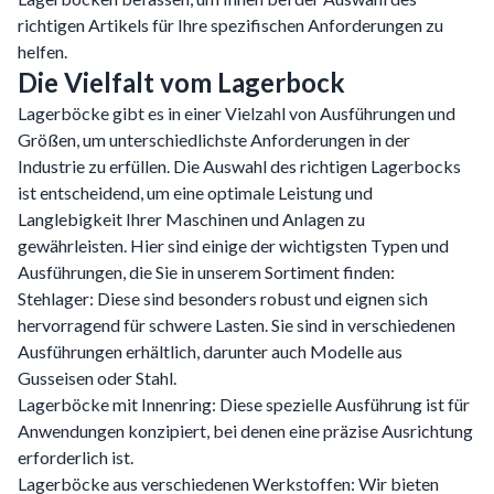
richtigen Artikels für Ihre spezifischen Anforderungen zu
helfen.
Die Vielfalt vom Lagerbock
Lagerböcke gibt es in einer Vielzahl von Ausführungen und
Größen, um unterschiedlichste Anforderungen in der
Industrie zu erfüllen. Die Auswahl des richtigen Lagerbocks
ist entscheidend, um eine optimale Leistung und
Langlebigkeit Ihrer Maschinen und Anlagen zu
gewährleisten. Hier sind einige der wichtigsten Typen und
Ausführungen, die Sie in unserem Sortiment finden:
Stehlager: Diese sind besonders robust und eignen sich
hervorragend für schwere Lasten. Sie sind in verschiedenen
Ausführungen erhältlich, darunter auch Modelle aus
Gusseisen oder Stahl.
Lagerböcke mit Innenring: Diese spezielle Ausführung ist für
Anwendungen konzipiert, bei denen eine präzise Ausrichtung
erforderlich ist.
Lagerböcke aus verschiedenen Werkstoffen: Wir bieten