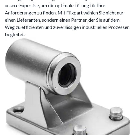
unsere Expertise, um die optimale Lösung für Ihre
Anforderungen zu finden. Mit Flixpart wählen Sie nicht nur
einen Lieferanten, sondern einen Partner, der Sie auf dem
Weg zu effizienten und zuverlässigen industriellen Prozessen
begleitet.