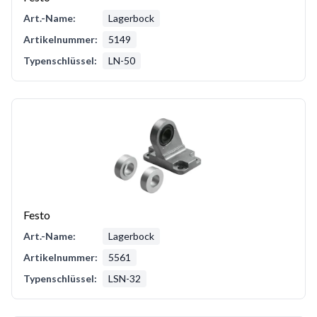
Art.-Name:
Lagerbock
Artikelnummer:
5149
Typenschlüssel:
LN-50
Festo
Art.-Name:
Lagerbock
Artikelnummer:
5561
Typenschlüssel:
LSN-32