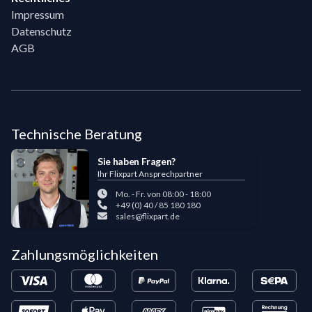
Impressum
Datenschutz
AGB
Technische Beratung
Sie haben Fragen?
Ihr Flixpart Ansprechpartner
Mo. - Fr. von 08:00 - 18:00
+49 (0) 40 / 85 180 180
sales@flixpart.de
Zahlungsmöglichkeiten