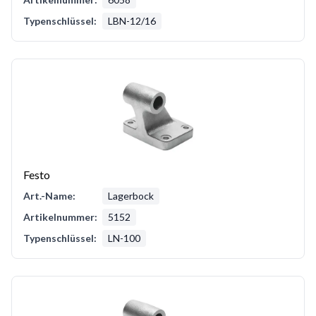
Typenschlüssel:
LBN-12/16
Festo
Art.-Name:
Lagerbock
Artikelnummer:
5152
Typenschlüssel:
LN-100