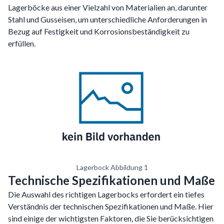
Lagerböcke aus einer Vielzahl von Materialien an, darunter
Stahl und Gusseisen, um unterschiedliche Anforderungen in
Bezug auf Festigkeit und Korrosionsbeständigkeit zu
erfüllen.
Lagerbock Abbildung 1
Technische Spezifikationen und Maße
Die Auswahl des richtigen Lagerbocks erfordert ein tiefes
Verständnis der technischen Spezifikationen und Maße. Hier
sind einige der wichtigsten Faktoren, die Sie berücksichtigen