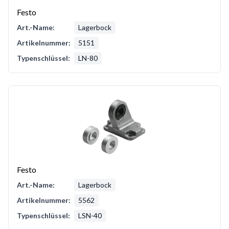
Festo
Art.-Name:
Lagerbock
Artikelnummer:
5151
Typenschlüssel:
LN-80
Festo
Art.-Name:
Lagerbock
Artikelnummer:
5562
Typenschlüssel:
LSN-40