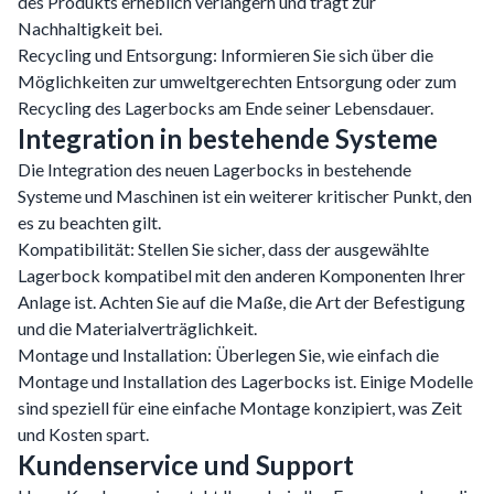
des Produkts erheblich verlängern und trägt zur
Nachhaltigkeit bei.
Recycling und Entsorgung: Informieren Sie sich über die
Möglichkeiten zur umweltgerechten Entsorgung oder zum
Recycling des Lagerbocks am Ende seiner Lebensdauer.
Integration in bestehende Systeme
Die Integration des neuen Lagerbocks in bestehende
Systeme und Maschinen ist ein weiterer kritischer Punkt, den
es zu beachten gilt.
Kompatibilität: Stellen Sie sicher, dass der ausgewählte
Lagerbock kompatibel mit den anderen Komponenten Ihrer
Anlage ist. Achten Sie auf die Maße, die Art der Befestigung
und die Materialverträglichkeit.
Montage und Installation: Überlegen Sie, wie einfach die
Montage und Installation des Lagerbocks ist. Einige Modelle
sind speziell für eine einfache Montage konzipiert, was Zeit
und Kosten spart.
Kundenservice und Support