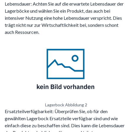
Lebensdauer: Achten Sie auf die erwartete Lebensdauer der
Lagerböcke und wählen Sie ein Produkt, das auch bei
intensiver Nutzung eine hohe Lebensdauer verspricht. Dies
trägt nicht nur zur Wirtschaftlichkeit bei, sondern schont
auch Ressourcen.
Lagerbock Abbildung 2
Ersatzteilverfügbarkeit: Überprüfen Sie, ob für den
gewählten Lagerbock Ersatzteile verfügbar sind und wie
einfach diese zu beschaffen sind. Dies kann die Lebensdauer