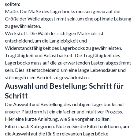
sollten:
Maße: Die Maße des Lagerbocks müssen genau auf die
Größe der Welle abgestimmt sein, um eine optimale Leistung
zu gewährleisten.
Werkstoff: Die Wahl des richtigen Materials ist
entscheidend, um die Langlebigkeit und
Widerstandsfähigkeit des Lagerbocks zu gewährleisten.
Tragfähigkeit und Belastbarkeit: Die Tragfähigkeit des
Lagerbocks muss auf die zu erwartenden Lasten abgestimmt
sein. Dies ist entscheidend, um eine lange Lebensdauer und
störungsfreien Betrieb zu gewährleisten.
Auswahl und Bestellung: Schritt für
Schritt
Die Auswahl und Bestellung des richtigen Lagerbocks auf
unserer Plattform ist ein einfacher und intuitiver Prozess.
Hier eine kurze Anleitung, wie Sie vorgehen sollten:
Filtern nach Kategorien: Nutzen Sie die Filterfunktionen, um
die Auswahl auf die für Sie relevanten Lagerböcke