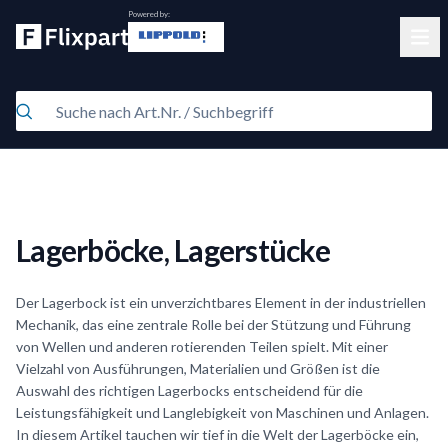
Powered by:
Clos
Lagerböcke, Lagerstücke
Der Lagerbock ist ein unverzichtbares Element in der industriellen
Mechanik, das eine zentrale Rolle bei der Stützung und Führung
von Wellen und anderen rotierenden Teilen spielt. Mit einer
Vielzahl von Ausführungen, Materialien und Größen ist die
Auswahl des richtigen Lagerbocks entscheidend für die
Leistungsfähigkeit und Langlebigkeit von Maschinen und Anlagen.
In diesem Artikel tauchen wir tief in die Welt der Lagerböcke ein,