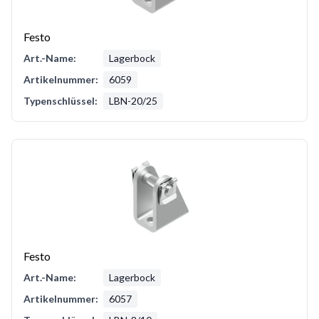
Festo
Art.-Name:
Lagerbock
Artikelnummer:
6059
Typenschlüssel:
LBN-20/25
Festo
Art.-Name:
Lagerbock
Artikelnummer:
6057