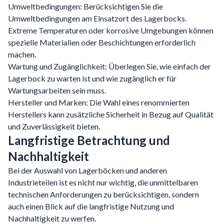
Umweltbedingungen: Berücksichtigen Sie die
Umweltbedingungen am Einsatzort des Lagerbocks.
Extreme Temperaturen oder korrosive Umgebungen können
spezielle Materialien oder Beschichtungen erforderlich
machen.
Wartung und Zugänglichkeit: Überlegen Sie, wie einfach der
Lagerbock zu warten ist und wie zugänglich er für
Wartungsarbeiten sein muss.
Hersteller und Marken: Die Wahl eines renommierten
Herstellers kann zusätzliche Sicherheit in Bezug auf Qualität
und Zuverlässigkeit bieten.
Langfristige Betrachtung und
Nachhaltigkeit
Bei der Auswahl von Lagerböcken und anderen
Industrieteilen ist es nicht nur wichtig, die unmittelbaren
technischen Anforderungen zu berücksichtigen, sondern
auch einen Blick auf die langfristige Nutzung und
Nachhaltigkeit zu werfen.