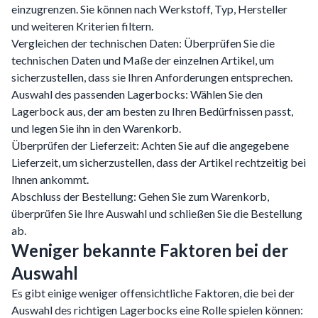
einzugrenzen. Sie können nach Werkstoff, Typ, Hersteller
und weiteren Kriterien filtern.
Vergleichen der technischen Daten: Überprüfen Sie die
technischen Daten und Maße der einzelnen Artikel, um
sicherzustellen, dass sie Ihren Anforderungen entsprechen.
Auswahl des passenden Lagerbocks: Wählen Sie den
Lagerbock aus, der am besten zu Ihren Bedürfnissen passt,
und legen Sie ihn in den Warenkorb.
Überprüfen der Lieferzeit: Achten Sie auf die angegebene
Lieferzeit, um sicherzustellen, dass der Artikel rechtzeitig bei
Ihnen ankommt.
Abschluss der Bestellung: Gehen Sie zum Warenkorb,
überprüfen Sie Ihre Auswahl und schließen Sie die Bestellung
ab.
Weniger bekannte Faktoren bei der
Auswahl
Es gibt einige weniger offensichtliche Faktoren, die bei der
Auswahl des richtigen Lagerbocks eine Rolle spielen können: